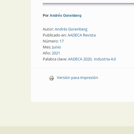
Por
Andrés Gorenberg
Autor:
Andrés Gorenberg
Publicado en:
AADECA Revista
Número:
17
Mes:
Junio
Año:
2021
Palabra clave:
AADECA 2020
industria 4.0
Versión para impresión