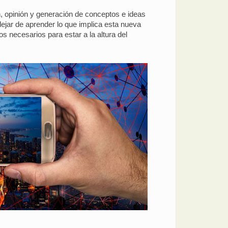
n, opinión y generación de conceptos e ideas
ejar de aprender lo que implica esta nueva
s necesarios para estar a la altura del