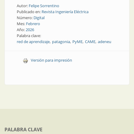
Autor:
Felipe Sorrentino
Publicado en:
Revista Ingeniería Eléctrica
Número:
Digital
Mes:
Febrero
Año:
2026
Palabra clave:
red de aprendizaje
patagonia
PyME
CAME
adeneu
Versión para impresión
PALABRA CLAVE