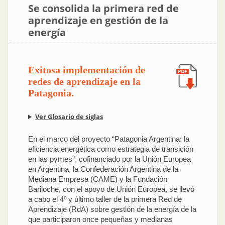
Se consolida la primera red de
aprendizaje en gestión de la
energía
Exitosa implementación de
redes de aprendizaje en la
Patagonia.
Ver Glosario de siglas
En el marco del proyecto “Patagonia Argentina: la
eficiencia energética como estrategia de transición
en las pymes”, cofinanciado por la Unión Europea
en Argentina, la Confederación Argentina de la
Mediana Empresa (CAME) y la Fundación
Bariloche, con el apoyo de Unión Europea, se llevó
a cabo el 4º y último taller de la primera Red de
Aprendizaje (RdA) sobre gestión de la energía de la
que participaron once pequeñas y medianas