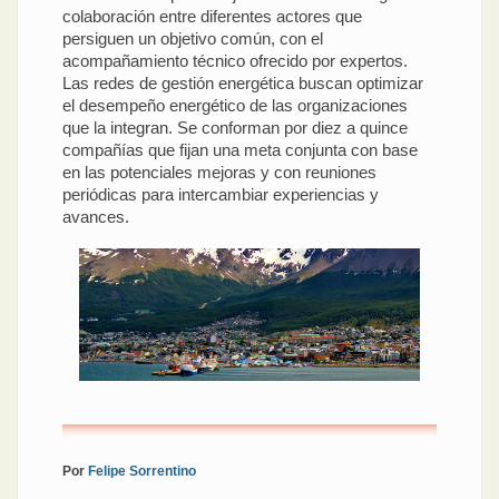
colaboración entre diferentes actores que
persiguen un objetivo común, con el
acompañamiento técnico ofrecido por expertos.
Las redes de gestión energética buscan optimizar
el desempeño energético de las organizaciones
que la integran. Se conforman por diez a quince
compañías que fijan una meta conjunta con base
en las potenciales mejoras y con reuniones
periódicas para intercambiar experiencias y
avances.
Por
Felipe Sorrentino