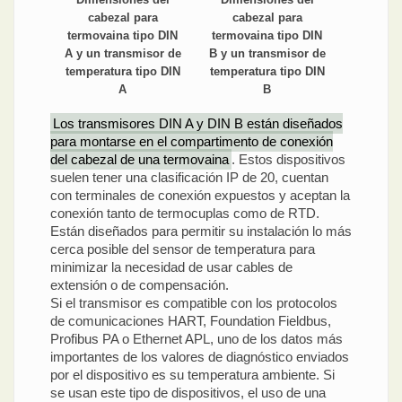
cabezal para
cabezal para
termovaina tipo DIN
termovaina tipo DIN
A y un transmisor de
B y un transmisor de
temperatura tipo DIN
temperatura tipo DIN
A
B
Los transmisores DIN A y DIN B están diseñados
para montarse en el compartimento de conexión
del cabezal de una termovaina
. Estos dispositivos
suelen tener una clasificación IP de 20, cuentan
con terminales de conexión expuestos y aceptan la
conexión tanto de termocuplas como de RTD.
Están diseñados para permitir su instalación lo más
cerca posible del sensor de temperatura para
minimizar la necesidad de usar cables de
extensión o de compensación.
Si el transmisor es compatible con los protocolos
de comunicaciones HART, Foundation Fieldbus,
Profibus PA o Ethernet APL, uno de los datos más
importantes de los valores de diagnóstico enviados
por el dispositivo es su temperatura ambiente. Si
se usan este tipo de dispositivos, el uso de una