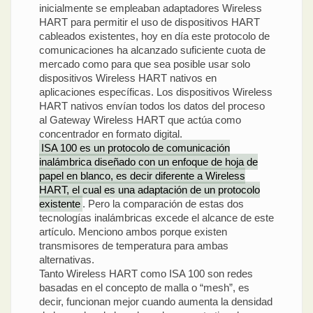
inicialmente se empleaban adaptadores Wireless
HART para permitir el uso de dispositivos HART
cableados existentes, hoy en día este protocolo de
comunicaciones ha alcanzado suficiente cuota de
mercado como para que sea posible usar solo
dispositivos Wireless HART nativos en
aplicaciones específicas. Los dispositivos Wireless
HART nativos envían todos los datos del proceso
al Gateway Wireless HART que actúa como
concentrador en formato digital.
ISA 100 es un protocolo de comunicación
inalámbrica diseñado con un enfoque de hoja de
papel en blanco, es decir diferente a Wireless
HART, el cual es una adaptación de un protocolo
existente
. Pero la comparación de estas dos
tecnologías inalámbricas excede el alcance de este
artículo. Menciono ambos porque existen
transmisores de temperatura para ambas
alternativas.
Tanto Wireless HART como ISA 100 son redes
basadas en el concepto de malla o “mesh”, es
decir, funcionan mejor cuando aumenta la densidad