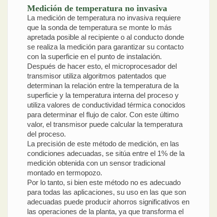
Medición de temperatura no invasiva
La medición de temperatura no invasiva requiere
que la sonda de temperatura se monte lo más
apretada posible al recipiente o al conducto donde
se realiza la medición para garantizar su contacto
con la superficie en el punto de instalación.
Después de hacer esto, el microprocesador del
transmisor utiliza algoritmos patentados que
determinan la relación entre la temperatura de la
superficie y la temperatura interna del proceso y
utiliza valores de conductividad térmica conocidos
para determinar el flujo de calor. Con este último
valor, el transmisor puede calcular la temperatura
del proceso.
La precisión de este método de medición, en las
condiciones adecuadas, se sitúa entre el 1% de la
medición obtenida con un sensor tradicional
montado en termopozo.
Por lo tanto, si bien este método no es adecuado
para todas las aplicaciones, su uso en las que son
adecuadas puede producir ahorros significativos en
las operaciones de la planta, ya que transforma el