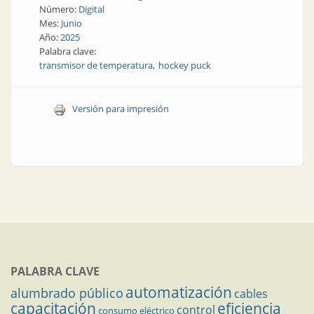
Número:
Digital
Mes:
Junio
Año:
2025
Palabra clave:
transmisor de temperatura
hockey puck
Versión para impresión
PALABRA CLAVE
automatización
alumbrado público
cables
capacitación
eficiencia
control
consumo eléctrico