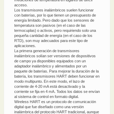
acceso.
Los transmisores inalámbricos suelen funcionar
con baterías, por lo que tienen un presupuesto de
energía limitado. Pero dado que los sensores de
temperatura son pasivos (en el caso de las
termocuplas) o activos, pero requiriendo solo una
pequeña cantidad de energía (en el caso de los
RTD), son muy adecuados para este tipo de
aplicaciones.
La primera generación de transmisores
inalámbricos solían ser versiones de dispositivos
de campo ya disponibles equipados con un
adaptador inalámbrico y alimentados por un
paquete de baterías. Para mejorar la duración de la
batería, los transmisores HART deben funcionar en
modo multipunto. En este modo, el lazo de
corriente de 4-20 mA está desactivado y la
corriente se fija en 4 mA. Todos los datos se envían
al sistema de control en formato digital.
Wireless HART es un protocolo de comunicación
digital que fue diseñado como una versión
inalámbrica del protocolo HART tradicional, aunque