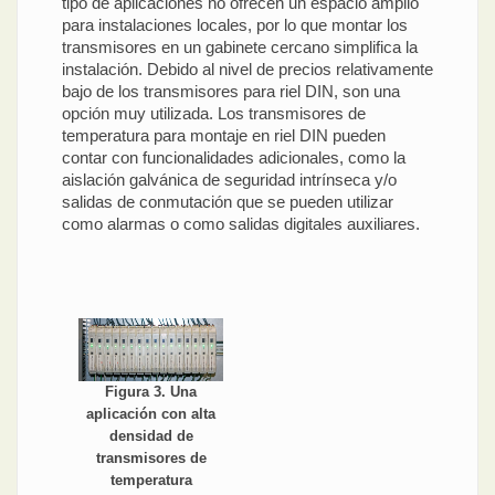
tipo de aplicaciones no ofrecen un espacio amplio
para instalaciones locales, por lo que montar los
transmisores en un gabinete cercano simplifica la
instalación. Debido al nivel de precios relativamente
bajo de los transmisores para riel DIN, son una
opción muy utilizada. Los transmisores de
temperatura para montaje en riel DIN pueden
contar con funcionalidades adicionales, como la
aislación galvánica de seguridad intrínseca y/o
salidas de conmutación que se pueden utilizar
como alarmas o como salidas digitales auxiliares.
Figura 3. Una
aplicación con alta
densidad de
transmisores de
temperatura