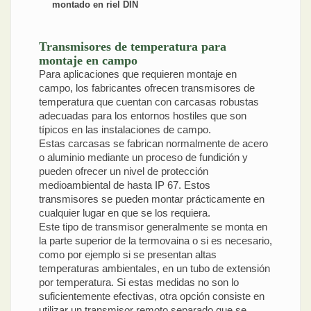
montado en riel DIN
Transmisores de temperatura para
montaje en campo
Para aplicaciones que requieren montaje en
campo, los fabricantes ofrecen transmisores de
temperatura que cuentan con carcasas robustas
adecuadas para los entornos hostiles que son
típicos en las instalaciones de campo.
Estas carcasas se fabrican normalmente de acero
o aluminio mediante un proceso de fundición y
pueden ofrecer un nivel de protección
medioambiental de hasta IP 67. Estos
transmisores se pueden montar prácticamente en
cualquier lugar en que se los requiera.
Este tipo de transmisor generalmente se monta en
la parte superior de la termovaina o si es necesario,
como por ejemplo si se presentan altas
temperaturas ambientales, en un tubo de extensión
por temperatura. Si estas medidas no son lo
suficientemente efectivas, otra opción consiste en
utilizar un transmisor remoto separado que se