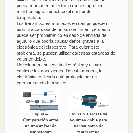
pueda montar en un entorno menos agresivo
mientras sigue conectado al sensor de
temperatura.
Los transmisores montados en campo pueden
usar una carcasa de un solo volumen, pero esto
puede ser problemático en caso de entrada de
agua, lo que podría causar daños graves a la
electrónica del dispositivo. Para evitar este
problema, se pueden utilizar carcasas estancas de
volumen doble.
Un volumen contiene la electrónica y el otro
contiene las conexiones. De esta manera, la
electrónica delicada está protegida por un
compartimento hermético.
Figura 5. Carcasa de
Figura 4.
volumen doble para
Comparación entre
transmisores de
un transmisor de
temperatura
temperatura