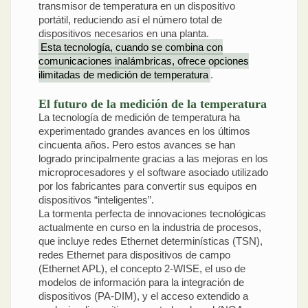
transmisor de temperatura en un dispositivo
portátil, reduciendo así el número total de
dispositivos necesarios en una planta.
Esta tecnología, cuando se combina con
comunicaciones inalámbricas, ofrece opciones
ilimitadas de medición de temperatura
.
El futuro de la medición de la temperatura
La tecnología de medición de temperatura ha
experimentado grandes avances en los últimos
cincuenta años. Pero estos avances se han
logrado principalmente gracias a las mejoras en los
microprocesadores y el software asociado utilizado
por los fabricantes para convertir sus equipos en
dispositivos “inteligentes”.
La tormenta perfecta de innovaciones tecnológicas
actualmente en curso en la industria de procesos,
que incluye redes Ethernet determinísticas (TSN),
redes Ethernet para dispositivos de campo
(Ethernet APL), el concepto 2-WISE, el uso de
modelos de información para la integración de
dispositivos (PA-DIM), y el acceso extendido a