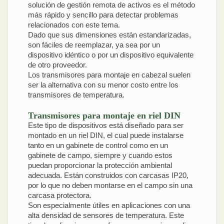
solución de gestión remota de activos es el método
más rápido y sencillo para detectar problemas
relacionados con este tema.
Dado que sus dimensiones están estandarizadas,
son fáciles de reemplazar, ya sea por un
dispositivo idéntico o por un dispositivo equivalente
de otro proveedor.
Los transmisores para montaje en cabezal suelen
ser la alternativa con su menor costo entre los
transmisores de temperatura.
Transmisores para montaje en riel DIN
Este tipo de dispositivos está diseñado para ser
montado en un riel DIN, el cual puede instalarse
tanto en un gabinete de control como en un
gabinete de campo, siempre y cuando estos
puedan proporcionar la protección ambiental
adecuada. Están construidos con carcasas IP20,
por lo que no deben montarse en el campo sin una
carcasa protectora.
Son especialmente útiles en aplicaciones con una
alta densidad de sensores de temperatura. Este