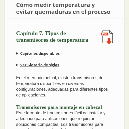
Cómo medir temperatura y
evitar quemaduras en el proceso
Capítulo 7. Tipos de
transmisores de temperatura
Capítulos disponibles
Ver Glosario de siglas
En el mercado actual, existen transmisores de
temperatura disponibles en diversas
configuraciones, adecuadas para diferentes tipos
de aplicaciones.
Transmisores para montaje en cabezal
Este formato de transmisor es fácil de instalar y
adecuado para aplicaciones que requieran
soluciones compactas. Los transmisores para