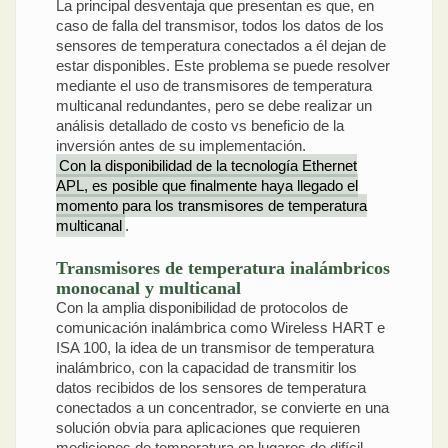
La principal desventaja que presentan es que, en
caso de falla del transmisor, todos los datos de los
sensores de temperatura conectados a él dejan de
estar disponibles. Este problema se puede resolver
mediante el uso de transmisores de temperatura
multicanal redundantes, pero se debe realizar un
análisis detallado de costo vs beneficio de la
inversión antes de su implementación.
Con la disponibilidad de la tecnología Ethernet
APL, es posible que finalmente haya llegado el
momento para los transmisores de temperatura
multicanal
.
Transmisores de temperatura inalámbricos
monocanal y multicanal
Con la amplia disponibilidad de protocolos de
comunicación inalámbrica como Wireless HART e
ISA 100, la idea de un transmisor de temperatura
inalámbrico, con la capacidad de transmitir los
datos recibidos de los sensores de temperatura
conectados a un concentrador, se convierte en una
solución obvia para aplicaciones que requieren
mediciones de temperatura en lugares de difícil