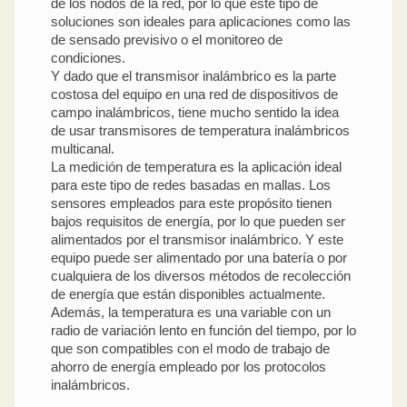
de los nodos de la red, por lo que este tipo de
soluciones son ideales para aplicaciones como las
de sensado previsivo o el monitoreo de
condiciones.
Y dado que el transmisor inalámbrico es la parte
costosa del equipo en una red de dispositivos de
campo inalámbricos, tiene mucho sentido la idea
de usar transmisores de temperatura inalámbricos
multicanal.
La medición de temperatura es la aplicación ideal
para este tipo de redes basadas en mallas. Los
sensores empleados para este propósito tienen
bajos requisitos de energía, por lo que pueden ser
alimentados por el transmisor inalámbrico. Y este
equipo puede ser alimentado por una batería o por
cualquiera de los diversos métodos de recolección
de energía que están disponibles actualmente.
Además, la temperatura es una variable con un
radio de variación lento en función del tiempo, por lo
que son compatibles con el modo de trabajo de
ahorro de energía empleado por los protocolos
inalámbricos.