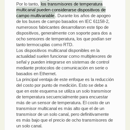
Por lo tanto,
los transmisores de temperatura
multicanal pueden considerarse dispositivos de
campo multivariable
. Durante los años de apogeo
de los buses de campo basados en IEC 61158-2,
numerosos fabricantes desarrollaron este tipo de
dispositivos, generalmente con soporte para dos a
ocho sensores de temperatura, los que podían ser
tanto termocuplas como RTD.
Los dispositivos multicanal disponibles en la
actualidad suelen funcionar como multiplexores de
señal y pueden integrarse en sistemas de control
mediante protocolos de comunicación en serie o
basados en Ethernet.
La principal ventaja de este enfoque es la reducción
del costo por punto de medición. Esto se debe a
que en este esquema se utiliza un solo transmisor
de temperatura secuencialmente para encuestar
más de un sensor de temperatura. El costo de un
transmisor multicanal es más alto que el de un
transmisor de un solo canal, pero definitivamente
es más bajo que el precio de ocho transmisores de
un solo canal.