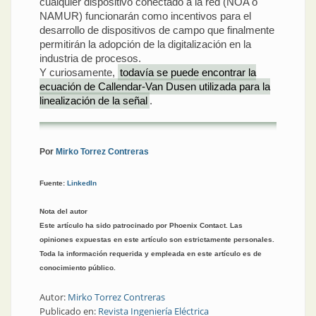
cualquier dispositivo conectado a la red (NOA o
NAMUR) funcionarán como incentivos para el
desarrollo de dispositivos de campo que finalmente
permitirán la adopción de la digitalización en la
industria de procesos.
Y curiosamente,
todavía se puede encontrar la
ecuación de Callendar-Van Dusen utilizada para la
linealización de la señal
.
Por
Mirko Torrez Contreras
Fuente:
LinkedIn
Nota del autor
Este artículo ha sido patrocinado por Phoenix Contact. Las
opiniones expuestas en este artículo son estrictamente personales.
Toda la información requerida y empleada en este artículo es de
conocimiento público.
Autor:
Mirko Torrez Contreras
Publicado en:
Revista Ingeniería Eléctrica