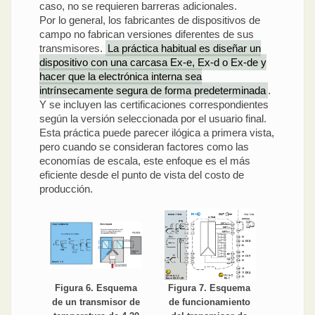
caso, no se requieren barreras adicionales.
Por lo general, los fabricantes de dispositivos de
campo no fabrican versiones diferentes de sus
transmisores.
La práctica habitual es diseñar un
dispositivo con una carcasa Ex-e, Ex-d o Ex-de y
hacer que la electrónica interna sea
intrínsecamente segura de forma predeterminada
.
Y se incluyen las certificaciones correspondientes
según la versión seleccionada por el usuario final.
Esta práctica puede parecer ilógica a primera vista,
pero cuando se consideran factores como las
economías de escala, este enfoque es el más
eficiente desde el punto de vista del costo de
producción.
Figura 7. Esquema
Figura 6. Esquema
de funcionamiento
de un transmisor de