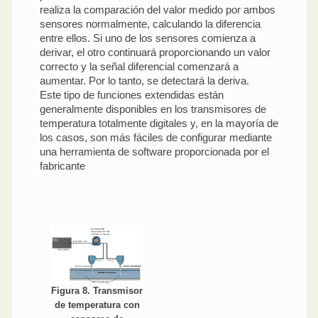
realiza la comparación del valor medido por ambos
sensores normalmente, calculando la diferencia
entre ellos. Si uno de los sensores comienza a
derivar, el otro continuará proporcionando un valor
correcto y la señal diferencial comenzará a
aumentar. Por lo tanto, se detectará la deriva.
Este tipo de funciones extendidas están
generalmente disponibles en los transmisores de
temperatura totalmente digitales y, en la mayoría de
los casos, son más fáciles de configurar mediante
una herramienta de software proporcionada por el
fabricante
Figura 8. Transmisor
de temperatura con