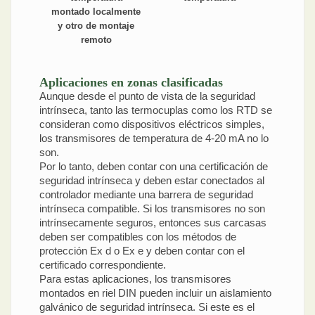
montado localmente
y otro de montaje
remoto
Aplicaciones en zonas clasificadas
Aunque desde el punto de vista de la seguridad
intrínseca, tanto las termocuplas como los RTD se
consideran como dispositivos eléctricos simples,
los transmisores de temperatura de 4-20 mA no lo
son.
Por lo tanto, deben contar con una certificación de
seguridad intrínseca y deben estar conectados al
controlador mediante una barrera de seguridad
intrínseca compatible. Si los transmisores no son
intrínsecamente seguros, entonces sus carcasas
deben ser compatibles con los métodos de
protección Ex d o Ex e y deben contar con el
certificado correspondiente.
Para estas aplicaciones, los transmisores
montados en riel DIN pueden incluir un aislamiento
galvánico de seguridad intrínseca. Si este es el