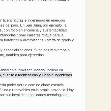
n licenciaturas e ingenierías en energías
es del país. En San Juan, por ejemplo, la
 con foco en eficiencia y sustentabilidad.
ntándolas como carreras “clave para la
a fortalecer y diversificar su oferta de grado y
s y especializaciones. Si no nos movemos a
te, también para ejercerlas.
idad en el nivel secundario, incluso en
, el salto a tecnicaturas y luego a ingenierías
bería poder ver un camino claro: escuela
cánica o renovables en la propia provincia. Hoy
sarrollo local de capacidades tecnológicas.