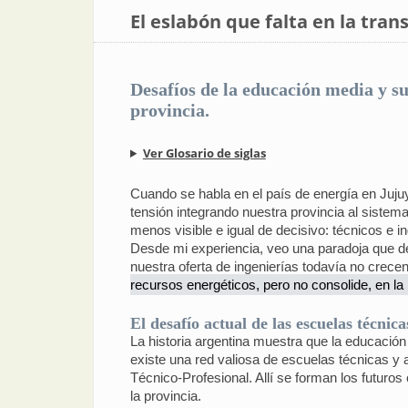
El eslabón que falta en la tran
Desafíos de la educación media y su
provincia.
Ver Glosario de siglas
Cuando se habla en el país de energía en Jujuy,
tensión integrando nuestra provincia al sistem
menos visible e igual de decisivo: técnicos e 
Desde mi experiencia, veo una paradoja que de
nuestra oferta de ingenierías todavía no crecen
recursos energéticos, pero no consolide, en l
El desafío actual de las escuelas técnica
La historia argentina muestra que la educación
existe una red valiosa de escuelas técnicas y
Técnico‑Profesional. Allí se forman los futuros 
la provincia.