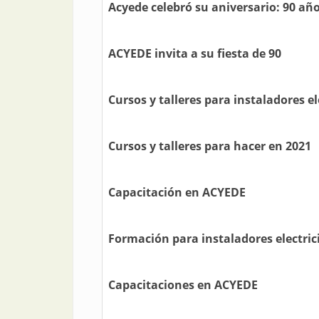
Acyede celebró su aniversario: 90 años
ACYEDE invita a su fiesta de 90
Cursos y talleres para instaladores el
Cursos y talleres para hacer en 2021
Capacitación en ACYEDE
Formación para instaladores electric
Capacitaciones en ACYEDE