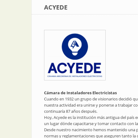
ACYEDE
Cámara de Instaladores Electricistas
Cuando en 1932 un grupo de visionarios decidió q
nuestra actividad era unirse y ponerse a trabajar 
continuaría 87 años después.
Hoy, Acyede es la institución más antigua del país e
un lugar dónde capacitarse y tomar contacto con la
Desde nuestro nacimiento hemos mantenido una pos
normas y reglamentaciones que aseguren tanto la cal