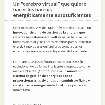
Un “cerebro virtual” que quiere
hacer los barrios
energéticamente autosuficientes
Científicos del ITWM de Fraunhofer han desarrollado un
innovador sistema de gestión de la energía que
conecta los sistemas fotovoltaicos
, las baterías, las
bombas de calor y los coches eléctricos para suministrar
energía tanto a casas unifamiliares como a barrios
enteros con energía renovable producida localmente.
En Holanda, las casas flotantes tradicionales están
evolucionando de forma inteligente y respetuosa con el
medio ambiente. ¿Cómo? Gracias a un
innovador
sistema de gestión de energía capaz de
proporcionar a las viviendas un suministro fiable y
constante de energía verde local
, principalmente
fotovoltaica.