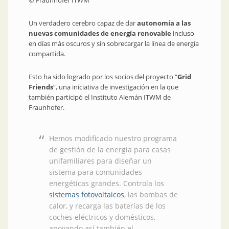
© Fraunhofer ITWM
Un verdadero cerebro capaz de dar
autonomía a las
nuevas comunidades de energía renovable
incluso
en días más oscuros y sin sobrecargar la línea de energía
compartida.
Esto ha sido logrado por los socios del proyecto “
Grid
Friends
“, una iniciativa de investigación en la que
también participó el Instituto Alemán ITWM de
Fraunhofer.
Hemos modificado nuestro programa
de gestión de la energía para casas
unifamiliares para diseñar un
sistema para comunidades
energéticas grandes. Controla los
sistemas fotovoltaicos
, las bombas de
calor, y recarga las baterías de los
coches eléctricos y domésticos,
apoyando así también el