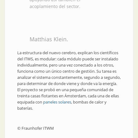
acoplamiento del sector.
Matthias Klein.
La estructura del nuevo cerebro, explican los científicos
del ITWS, es modular: cada módulo puede ser instalado
individualmente, pero una vez conectado a los otros,
funciona como un único centro de gestión. Su tarea es
analizar el sistema constantemente, segundo a segundo,
para determinar de donde viene y donde va la energía.
El proyecto se probó en una pequeña comunidad de
treinta casas flotantes en Ámsterdam, cada una de ellas
equipada con
paneles solares
, bombas de calor y
baterías.
© Fraunhofer ITWM