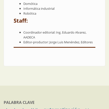
Domótica
Informática industrial
Robótica
Staff:
Coordinador editorial: Ing. Eduardo Alvarez,
AADECA
Editor-productor: Jorge Luis Menéndez, Editores
PALABRA CLAVE