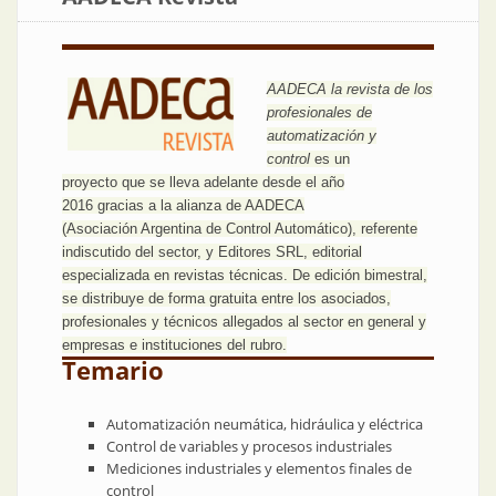
AADECA la revista de los
profesionales de
automatización y
control
es un
proyecto que se lleva adelante desde el año
2016 gracias a la alianza de AADECA
(Asociación Argentina de Control Automático), referente
indiscutido del sector, y Editores SRL, editorial
especializada en revistas técnicas. De edición bimestral,
se distribuye de forma gratuita entre los asociados,
profesionales y técnicos allegados al sector en general y
empresas e instituciones del rubro.
Temario
Automatización neumática, hidráulica y eléctrica
Control de variables y procesos industriales
Mediciones industriales y elementos finales de
control