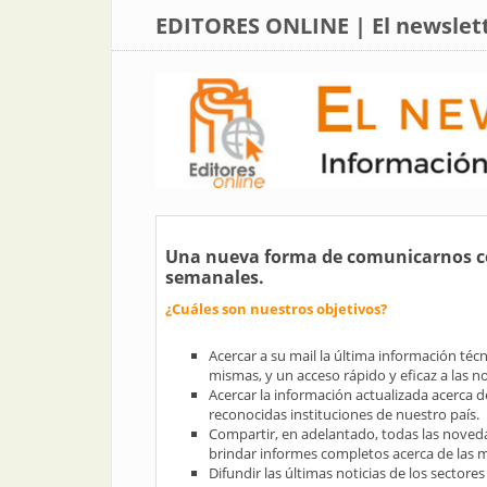
EDITORES ONLINE | El newslett
Una nueva forma de comunicarnos co
semanales.
¿Cuáles son nuestros objetivos?
Acercar a su mail la última información técn
mismas, y un acceso rápido y eficaz a las 
Acercar la información actualizada acerca d
reconocidas instituciones de nuestro país.
Compartir, en adelantado, todas las nove
brindar informes completos acerca de las m
Difundir las últimas noticias de los sectores