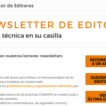
er de Editores
n nuestros lectores: newsletters
ica del sector para ofrecer un breve pantallazo de las
notas completas en nuestra web.
e los
próximos cursos y capacitaciones ofrecidos
por
dades acerca de las próximas CONEXPO en nuestro país y
ás recientes.
 eléctrico, luminotécnico, de seguridad, control y