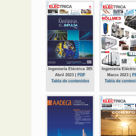
Ingeniería Eléctrica 385
Ingeniería Eléctri
Abril 2023 |
PDF
Marzo 2023 |
P
Tabla de contenidos
Tabla de conten