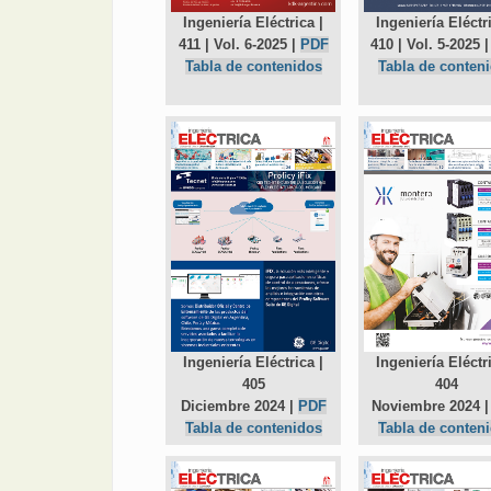
Ingeniería Eléctri
Ingeniería Eléctrica |
410 | Vol. 5-2025 
411 | Vol. 6-2025 |
PDF
Tabla de conten
Tabla de contenidos
Ingeniería Eléctrica |
Ingeniería Eléctri
405
404
Diciembre 2024 |
PDF
Noviembre 2024 
Tabla de contenidos
Tabla de conten