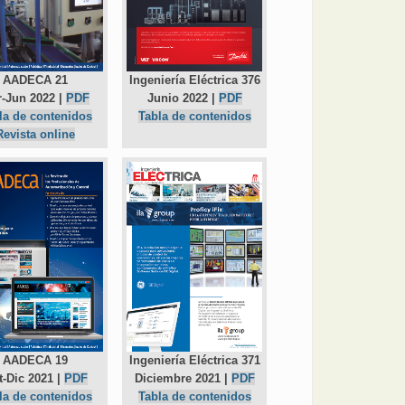
AADECA 21
Ingeniería Eléctrica 376
-Jun 2022 |
PDF
Junio 2022 |
PDF
la de contenidos
Tabla de contenidos
Revista online
AADECA 19
Ingeniería Eléctrica 371
t-Dic 2021 |
PDF
Diciembre 2021 |
PDF
la de contenidos
Tabla de contenidos