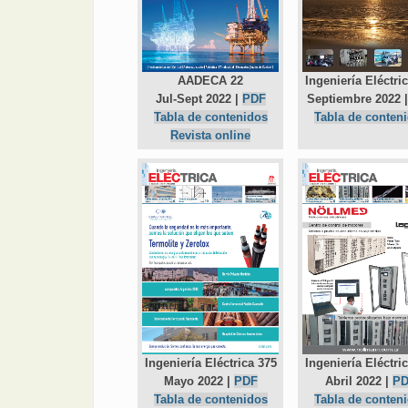
AADECA 22
Ingeniería Eléctri
Jul-Sept 2022 |
PDF
Septiembre 2022 
Tabla de contenidos
Tabla de conten
Revista online
Ingeniería Eléctrica 375
Ingeniería Eléctri
Mayo 2022 |
PDF
Abril 2022 |
P
Tabla de contenidos
Tabla de conten