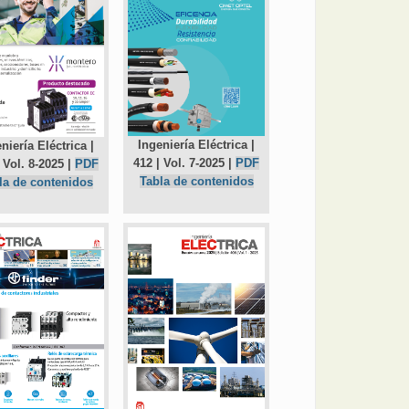
Ingeniería Eléctrica |
niería Eléctrica |
412 | Vol. 7-2025 |
PDF
 Vol. 8-2025 |
PDF
Tabla de contenidos
la de contenidos