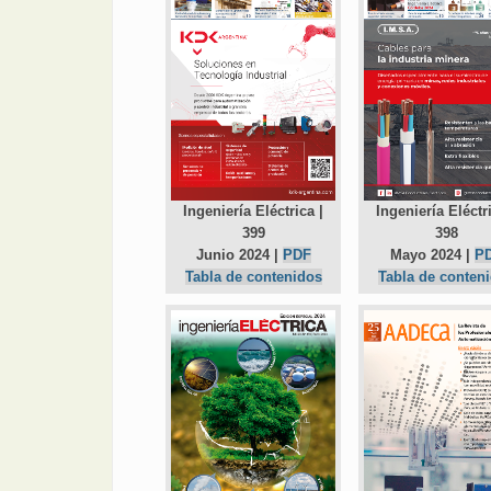
Ingeniería Eléctrica |
Ingeniería Eléctri
399
398
Junio 2024 |
PDF
Mayo 2024 |
P
Tabla de contenidos
Tabla de conten