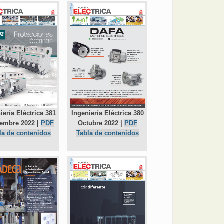
iería Eléctrica 381
Ingeniería Eléctrica 380
embre 2022 |
PDF
Octubre 2022 |
PDF
la de contenidos
Tabla de contenidos