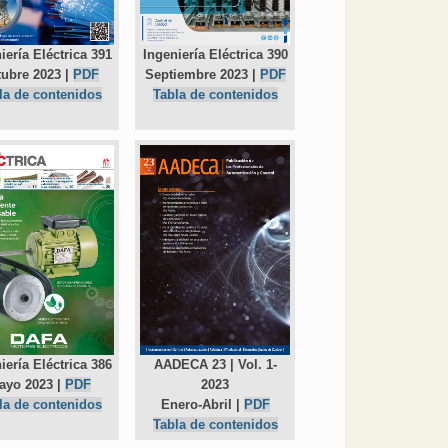
iería Eléctrica 391
Ingeniería Eléctrica 390
ubre 2023 |
PDF
Septiembre 2023 |
PDF
la de contenidos
Tabla de contenidos
AADECA 23 | Vol. 1-
iería Eléctrica 386
2023
ayo 2023 |
PDF
Enero-Abril |
PDF
la de contenidos
Tabla de contenidos