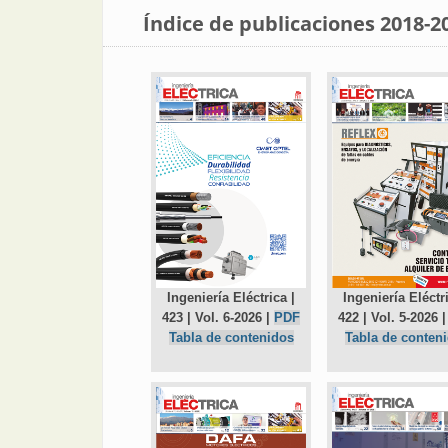
Índice de publicaciones 2018-2
Ingeniería Eléctrica |
Ingeniería Eléctri
423 | Vol. 6-2026 |
PDF
422 | Vol. 5-2026 
Tabla de contenidos
Tabla de conten