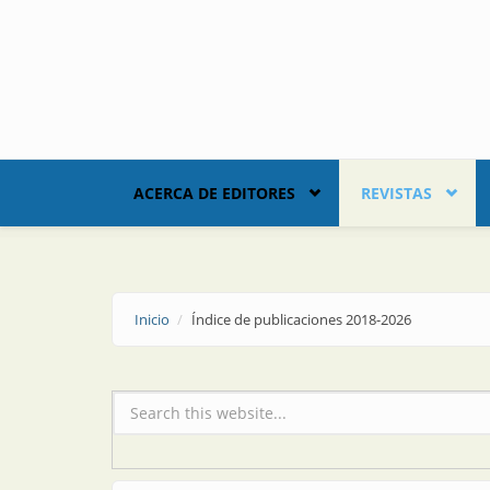
Skip to main content
ACERCA DE EDITORES
REVISTAS
Inicio
Índice de publicaciones 2018-2026
Formulario de búsqueda