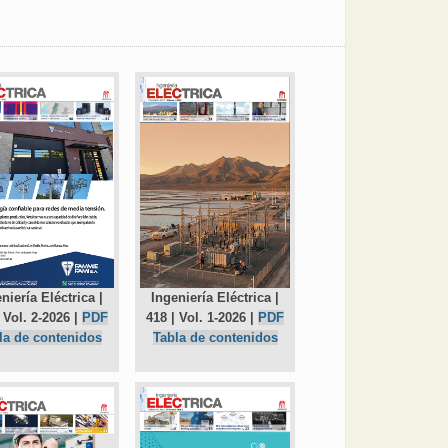
niería Eléctrica |
Ingeniería Eléctrica |
 Vol. 2-2026 |
PDF
418 | Vol. 1-2026 |
PDF
la de contenidos
Tabla de contenidos