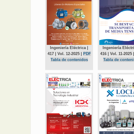
Ingeniería Eléctrica |
Ingeniería Eléctri
417 | Vol. 12-2025 |
PDF
416 | Vol. 11-2025 
Tabla de contenidos
Tabla de conten