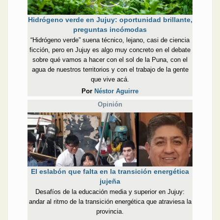
Hidrógeno verde en Jujuy: oportunidad brillante,
preguntas incómodas
“Hidrógeno verde” suena técnico, lejano, casi de ciencia
ficción, pero en Jujuy es algo muy concreto en el debate
sobre qué vamos a hacer con el sol de la Puna, con el
agua de nuestros territorios y con el trabajo de la gente
que vive acá.
Por
Néstor Aguirre
Opinión
El eslabón que falta en la transición energética
jujeña
Desafíos de la educación media y superior en Jujuy:
andar al ritmo de la transición energética que atraviesa la
provincia.