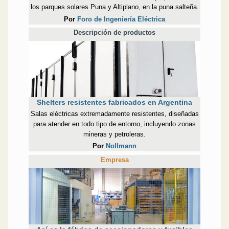
los parques solares Puna y Altiplano, en la puna salteña.
Por
Foro de Ingeniería Eléctrica
Descripción de productos
Shelters resistentes fabricados en Argentina
Salas eléctricas extremadamente resistentes, diseñadas
para atender en todo tipo de entorno, incluyendo zonas
mineras y petroleras.
Por
Nollmann
Empresa