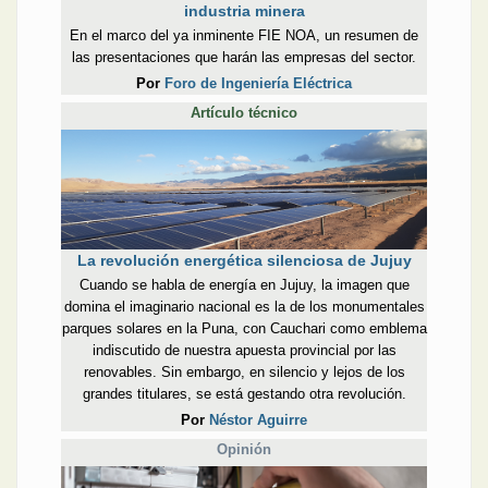
industria minera
En el marco del ya inminente FIE NOA, un resumen de
las presentaciones que harán las empresas del sector.
Por
Foro de Ingeniería Eléctrica
Artículo técnico
La revolución energética silenciosa de Jujuy
Cuando se habla de energía en Jujuy, la imagen que
domina el imaginario nacional es la de los monumentales
parques solares en la Puna, con Cauchari como emblema
indiscutido de nuestra apuesta provincial por las
renovables. Sin embargo, en silencio y lejos de los
grandes titulares, se está gestando otra revolución.
Por
Néstor Aguirre
Opinión