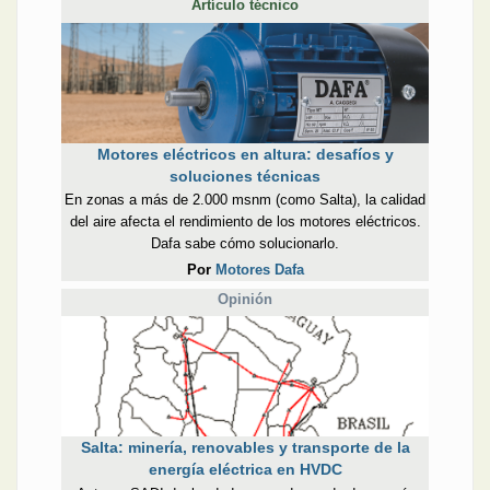
Artículo técnico
Motores eléctricos en altura: desafíos y
soluciones técnicas
En zonas a más de 2.000 msnm (como Salta), la calidad
del aire afecta el rendimiento de los motores eléctricos.
Dafa sabe cómo solucionarlo.
Por
Motores Dafa
Opinión
Salta: minería, renovables y transporte de la
energía eléctrica en HVDC