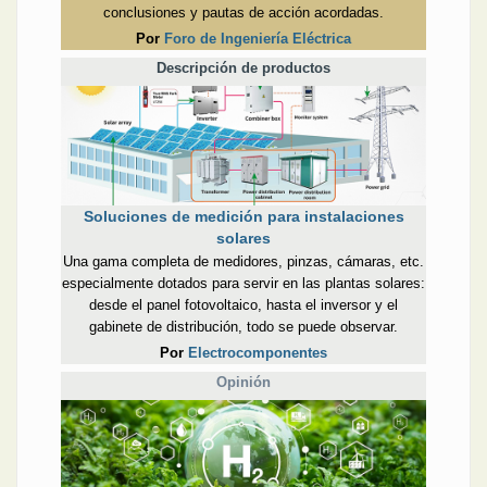
conclusiones y pautas de acción acordadas.
Por
Foro de Ingeniería Eléctrica
Descripción de productos
Soluciones de medición para instalaciones
solares
Una gama completa de medidores, pinzas, cámaras, etc.
especialmente dotados para servir en las plantas solares:
desde el panel fotovoltaico, hasta el inversor y el
gabinete de distribución, todo se puede observar.
Por
Electrocomponentes
Opinión