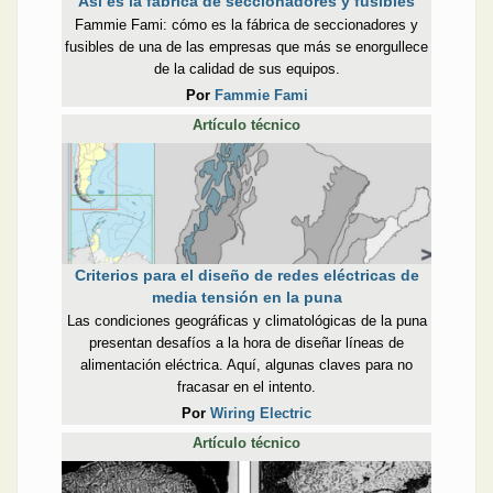
Así es la fábrica de seccionadores y fusibles
Fammie Fami: cómo es la fábrica de seccionadores y
fusibles de una de las empresas que más se enorgullece
de la calidad de sus equipos.
Por
Fammie Fami
Artículo técnico
Criterios para el diseño de redes eléctricas de
media tensión en la puna
Las condiciones geográficas y climatológicas de la puna
presentan desafíos a la hora de diseñar líneas de
alimentación eléctrica. Aquí, algunas claves para no
fracasar en el intento.
Por
Wiring Electric
Artículo técnico