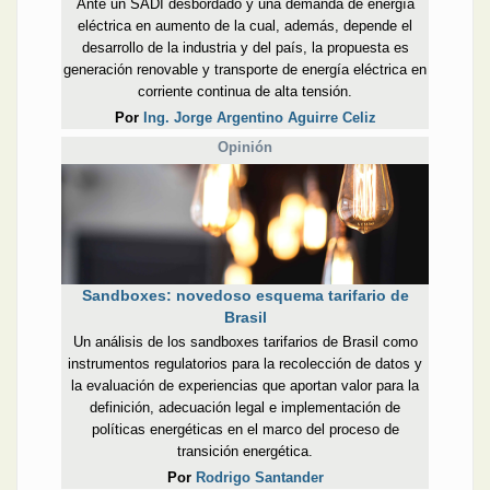
Ante un SADI desbordado y una demanda de energía
eléctrica en aumento de la cual, además, depende el
desarrollo de la industria y del país, la propuesta es
generación renovable y transporte de energía eléctrica en
corriente continua de alta tensión.
Por
Ing. Jorge Argentino Aguirre Celiz
Opinión
Sandboxes: novedoso esquema tarifario de
Brasil
Un análisis de los sandboxes tarifarios de Brasil como
instrumentos regulatorios para la recolección de datos y
la evaluación de experiencias que aportan valor para la
definición, adecuación legal e implementación de
políticas energéticas en el marco del proceso de
transición energética.
Por
Rodrigo Santander