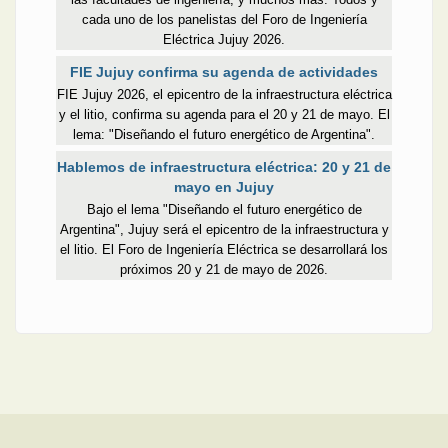
cada uno de los panelistas del Foro de Ingeniería
Eléctrica Jujuy 2026.
FIE Jujuy confirma su agenda de actividades
FIE Jujuy 2026, el epicentro de la infraestructura eléctrica
y el litio, confirma su agenda para el 20 y 21 de mayo. El
lema: "Diseñando el futuro energético de Argentina".
Hablemos de infraestructura eléctrica: 20 y 21 de
mayo en Jujuy
Bajo el lema "Diseñando el futuro energético de
Argentina", Jujuy será el epicentro de la infraestructura y
el litio. El Foro de Ingeniería Eléctrica se desarrollará los
próximos 20 y 21 de mayo de 2026.