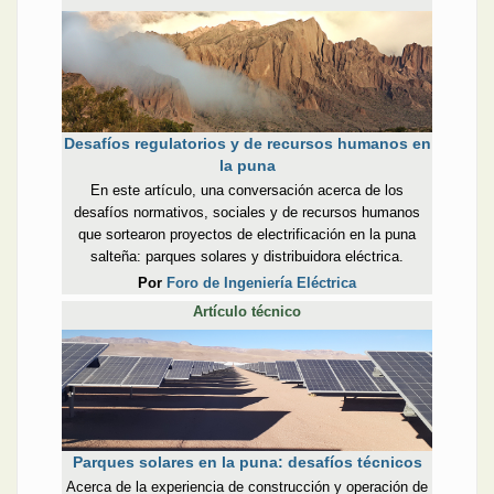
Desafíos regulatorios y de recursos humanos en
la puna
En este artículo, una conversación acerca de los
desafíos normativos, sociales y de recursos humanos
que sortearon proyectos de electrificación en la puna
salteña: parques solares y distribuidora eléctrica.
Por
Foro de Ingeniería Eléctrica
Artículo técnico
Parques solares en la puna: desafíos técnicos
Acerca de la experiencia de construcción y operación de