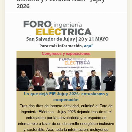
2026
Para más información,
aquí
Congresos y exposiciones
Lo que dejó FIE Jujuy 2026: entusiasmo y
cooperación
Tras dos días de intensa actividad, culminó el Foro de
Ingeniería Eléctrica - Jujuy 2026 dejando tras de sí el
entusiasmo por la convocatoria y el espacio de
intercambio a favor de un desarrollo energético inclusivo
y sostenible. Acá, toda la información, incluyendo