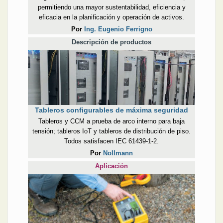
permitiendo una mayor sustentabilidad, eficiencia y
eficacia en la planificación y operación de activos.
Por
Ing. Eugenio Ferrigno
Descripción de productos
Tableros configurables de máxima seguridad
Tableros y CCM a prueba de arco interno para baja
tensión; tableros IoT y tableros de distribución de piso.
Todos satisfacen IEC 61439-1-2.
Por
Nollmann
Aplicación