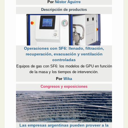
Por
Néstor Aguirre
Descripción de productos
Operaciones con SF6: llenado, filtración,
recuperación, evacuación y ventilación
controladas
Equipos de gas con SF6: los modelos de GPU en función
de la masa y los tiempos de intervención.
Por
Wika
Congresos y exposiciones
Las empresas argentinas pueden proveer a la