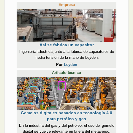
Empresa
Así se fabrica un capacitor
Ingeniería Eléctrica junto a la fábrica de capacitores de
media tensión de la mano de Leyden.
Por
Leyden
Artículo técnico
Gemelos digitales basados en tecnología 4.0
para petróleo y gas
En la industria del gas y del petróleo, el uso del gemelo
digital se vuelve relevante en la era del metaverso,