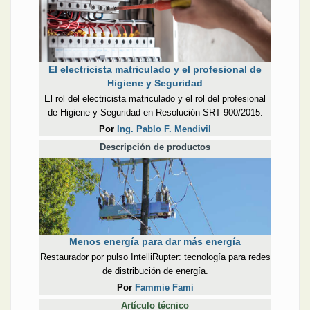
El electricista matriculado y el profesional de
Higiene y Seguridad
El rol del electricista matriculado y el rol del profesional
de Higiene y Seguridad en Resolución SRT 900/2015.
Por
Ing. Pablo F. Mendivil
Descripción de productos
Menos energía para dar más energía
Restaurador por pulso IntelliRupter: tecnología para redes
de distribución de energía.
Por
Fammie Fami
Artículo técnico