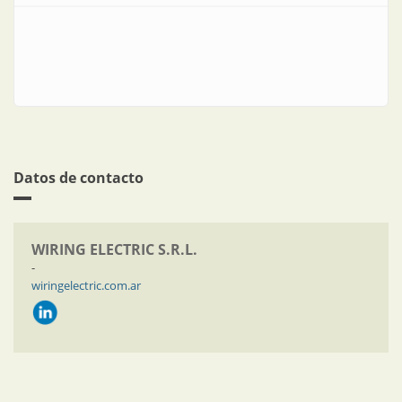
Datos de contacto
WIRING ELECTRIC S.R.L.
-
wiringelectric.com.ar