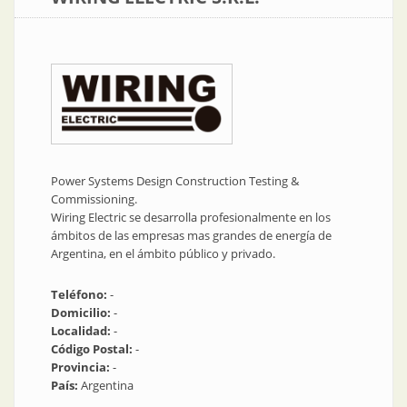
Power Systems Design Construction Testing &
Commissioning.
Wiring Electric se desarrolla profesionalmente en los
ámbitos de las empresas mas grandes de energía de
Argentina, en el ámbito público y privado.
Teléfono:
-
Domicilio:
-
Localidad:
-
Código Postal:
-
Provincia:
-
País:
Argentina