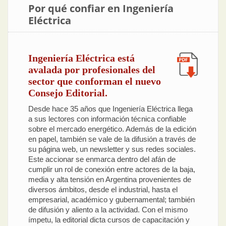
Por qué confiar en Ingeniería
Eléctrica
Ingeniería Eléctrica está
avalada por profesionales del
sector que conforman el nuevo
Consejo Editorial.
Desde hace 35 años que Ingeniería Eléctrica llega
a sus lectores con información técnica confiable
sobre el mercado energético. Además de la edición
en papel, también se vale de la difusión a través de
su página web, un newsletter y sus redes sociales.
Este accionar se enmarca dentro del afán de
cumplir un rol de conexión entre actores de la baja,
media y alta tensión en Argentina provenientes de
diversos ámbitos, desde el industrial, hasta el
empresarial, académico y gubernamental; también
de difusión y aliento a la actividad. Con el mismo
ímpetu, la editorial dicta cursos de capacitación y