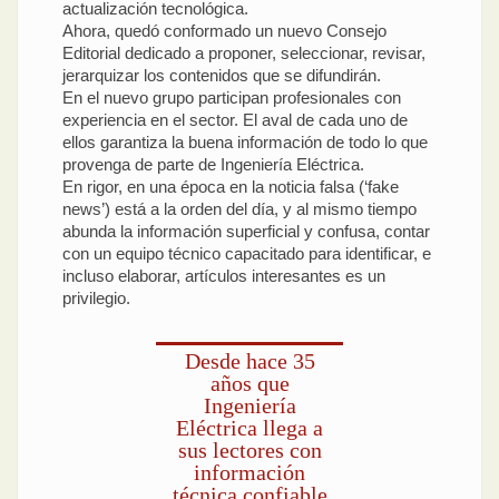
actualización tecnológica.
Ahora, quedó conformado un nuevo Consejo
Editorial dedicado a proponer, seleccionar, revisar,
jerarquizar los contenidos que se difundirán.
En el nuevo grupo participan profesionales con
experiencia en el sector. El aval de cada uno de
ellos garantiza la buena información de todo lo que
provenga de parte de Ingeniería Eléctrica.
En rigor, en una época en la noticia falsa (‘fake
news’) está a la orden del día, y al mismo tiempo
abunda la información superficial y confusa, contar
con un equipo técnico capacitado para identificar, e
incluso elaborar, artículos interesantes es un
privilegio.
Desde hace 35
años que
Ingeniería
Eléctrica llega a
sus lectores con
información
técnica confiable