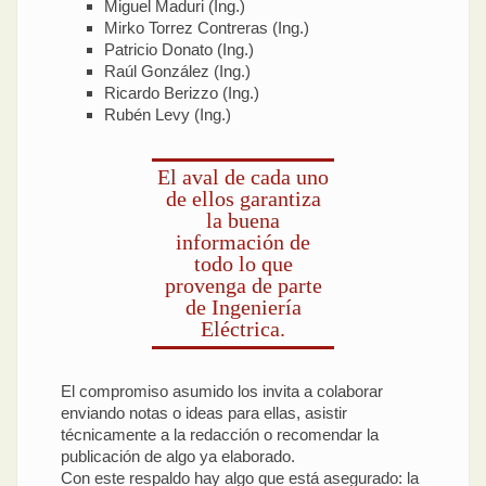
Miguel Maduri (Ing.)
Mirko Torrez Contreras (Ing.)
Patricio Donato (Ing.)
Raúl González (Ing.)
Ricardo Berizzo (Ing.)
Rubén Levy (Ing.)
El aval de cada uno
de ellos garantiza
la buena
información de
todo lo que
provenga de parte
de Ingeniería
Eléctrica.
El compromiso asumido los invita a colaborar
enviando notas o ideas para ellas, asistir
técnicamente a la redacción o recomendar la
publicación de algo ya elaborado.
Con este respaldo hay algo que está asegurado: la