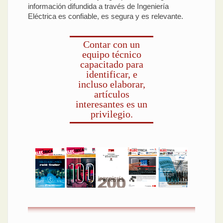
información difundida a través de Ingeniería
Eléctrica es confiable, es segura y es relevante.
Contar con un
equipo técnico
capacitado para
identificar, e
incluso elaborar,
artículos
interesantes es un
privilegio.