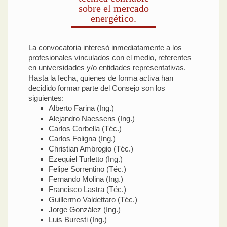
sobre el mercado
energético.
La convocatoria interesó inmediatamente a los
profesionales vinculados con el medio, referentes
en universidades y/o entidades representativas.
Hasta la fecha, quienes de forma activa han
decidido formar parte del Consejo son los
siguientes:
Alberto Farina (Ing.)
Alejandro Naessens (Ing.)
Carlos Corbella (Téc.)
Carlos Foligna (Ing.)
Christian Ambrogio (Téc.)
Ezequiel Turletto (Ing.)
Felipe Sorrentino (Téc.)
Fernando Molina (Ing.)
Francisco Lastra (Téc.)
Guillermo Valdettaro (Téc.)
Jorge González (Ing.)
Luis Buresti (Ing.)