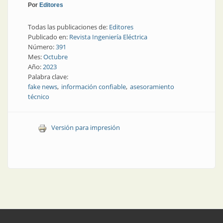
Por
Editores
Todas las publicaciones de:
Editores
Publicado en:
Revista Ingeniería Eléctrica
Número:
391
Mes:
Octubre
Año:
2023
Palabra clave:
fake news
información confiable
asesoramiento
técnico
Versión para impresión