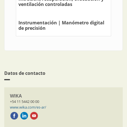
ventilación controladas
Instrumentación | Manómetro digital
de precisión
Datos de contacto
WIKA
+54 11 5442 00 00
www.wika.com/es-ar/