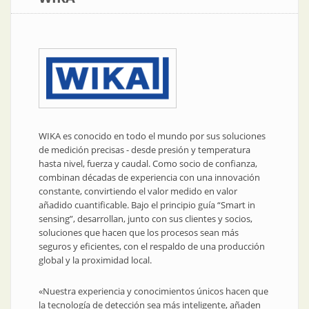
WIKA es conocido en todo el mundo por sus soluciones
de medición precisas - desde presión y temperatura
hasta nivel, fuerza y caudal. Como socio de confianza,
combinan décadas de experiencia con una innovación
constante, convirtiendo el valor medido en valor
añadido cuantificable. Bajo el principio guía “Smart in
sensing”, desarrollan, junto con sus clientes y socios,
soluciones que hacen que los procesos sean más
seguros y eficientes, con el respaldo de una producción
global y la proximidad local.
«Nuestra experiencia y conocimientos únicos hacen que
la tecnología de detección sea más inteligente, añaden