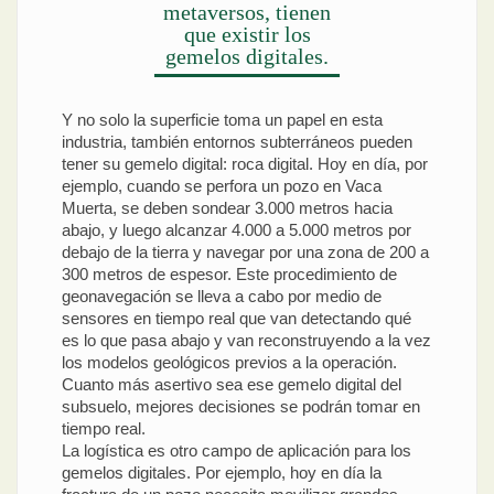
metaversos, tienen
que existir los
gemelos digitales.
Y no solo la superficie toma un papel en esta
industria, también entornos subterráneos pueden
tener su gemelo digital: roca digital. Hoy en día, por
ejemplo, cuando se perfora un pozo en Vaca
Muerta, se deben sondear 3.000 metros hacia
abajo, y luego alcanzar 4.000 a 5.000 metros por
debajo de la tierra y navegar por una zona de 200 a
300 metros de espesor. Este procedimiento de
geonavegación se lleva a cabo por medio de
sensores en tiempo real que van detectando qué
es lo que pasa abajo y van reconstruyendo a la vez
los modelos geológicos previos a la operación.
Cuanto más asertivo sea ese gemelo digital del
subsuelo, mejores decisiones se podrán tomar en
tiempo real.
La logística es otro campo de aplicación para los
gemelos digitales. Por ejemplo, hoy en día la