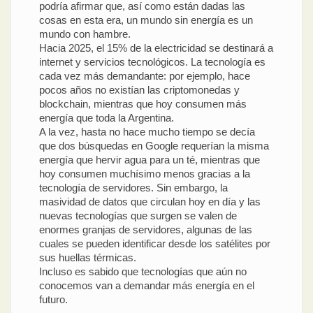
podría afirmar que, así como están dadas las
cosas en esta era, un mundo sin energía es un
mundo con hambre.
Hacia 2025, el 15% de la electricidad se destinará a
internet y servicios tecnológicos. La tecnología es
cada vez más demandante: por ejemplo, hace
pocos años no existían las criptomonedas y
blockchain, mientras que hoy consumen más
energía que toda la Argentina.
A la vez, hasta no hace mucho tiempo se decía
que dos búsquedas en Google requerían la misma
energía que hervir agua para un té, mientras que
hoy consumen muchísimo menos gracias a la
tecnología de servidores. Sin embargo, la
masividad de datos que circulan hoy en día y las
nuevas tecnologías que surgen se valen de
enormes granjas de servidores, algunas de las
cuales se pueden identificar desde los satélites por
sus huellas térmicas.
Incluso es sabido que tecnologías que aún no
conocemos van a demandar más energía en el
futuro.