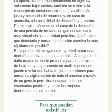
La optimización del funcionamiento no significa
solamente bajar costos, también se refiere a la
reducción de emisiones tóxicas, a la utilización
justa y necesaria de recursos y, en caso de
anomalía, a la posibilidad de detección y solución.
Por ejemplo, piénsese en el caso de la detección
de una pérdida de metano, un gas contaminante
muy vinculado a la actividad petrolera, ¿qué mejor
que detectarla y tomar una decisión asertiva lo más
rápidamente posible?
En la producción de gas es muy difícil tomar una
decisión asertiva ante una anomalía. A riesgo de un
daño mayor, se suele preferir la parada completa
de la planta y seguramente un análisis posterior
puede revelar que había mejores decisiones para
tomar. La digitalización de todo el proceso a través
de un gemelo permitiría ensayar todos los
escenarios posibles y tomar las mejores
decisiones en tiempo real.
Para que puedan
existir los