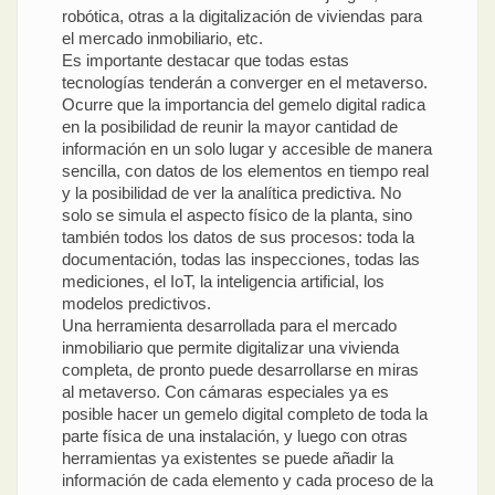
robótica, otras a la digitalización de viviendas para
el mercado inmobiliario, etc.
Es importante destacar que todas estas
tecnologías tenderán a converger en el metaverso.
Ocurre que la importancia del gemelo digital radica
en la posibilidad de reunir la mayor cantidad de
información en un solo lugar y accesible de manera
sencilla, con datos de los elementos en tiempo real
y la posibilidad de ver la analítica predictiva. No
solo se simula el aspecto físico de la planta, sino
también todos los datos de sus procesos: toda la
documentación, todas las inspecciones, todas las
mediciones, el IoT, la inteligencia artificial, los
modelos predictivos.
Una herramienta desarrollada para el mercado
inmobiliario que permite digitalizar una vivienda
completa, de pronto puede desarrollarse en miras
al metaverso. Con cámaras especiales ya es
posible hacer un gemelo digital completo de toda la
parte física de una instalación, y luego con otras
herramientas ya existentes se puede añadir la
información de cada elemento y cada proceso de la