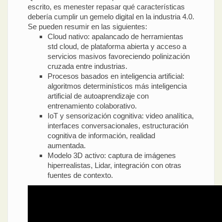
escrito, es menester repasar qué características
debería cumplir un gemelo digital en la industria 4.0.
Se pueden resumir en las siguientes:
Cloud nativo: apalancado de herramientas
std cloud, de plataforma abierta y acceso a
servicios masivos favoreciendo polinización
cruzada entre industrias.
Procesos basados en inteligencia artificial:
algoritmos determinísticos más inteligencia
artificial de autoaprendizaje con
entrenamiento colaborativo.
IoT y sensorización cognitiva: video analítica,
interfaces conversacionales, estructuración
cognitiva de información, realidad
aumentada.
Modelo 3D activo: captura de imágenes
hiperrealistas, Lidar, integración con otras
fuentes de contexto.