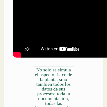
No solo se simula
el aspecto físico de
la planta, sino
también todos los
datos de sus
procesos: toda la
documentación,
todas las