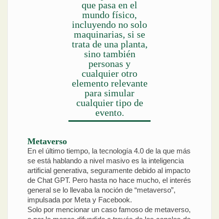
que pasa en el
mundo físico,
incluyendo no solo
maquinarias, si se
trata de una planta,
sino también
personas y
cualquier otro
elemento relevante
para simular
cualquier tipo de
evento.
Metaverso
En el último tiempo, la tecnología 4.0 de la que más
se está hablando a nivel masivo es la inteligencia
artificial generativa, seguramente debido al impacto
de Chat GPT. Pero hasta no hace mucho, el interés
general se lo llevaba la noción de “metaverso”,
impulsada por Meta y Facebook.
Solo por mencionar un caso famoso de metaverso,