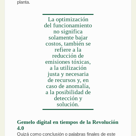
planta.
La optimización
del funcionamiento
no significa
solamente bajar
costos, también se
refiere a la
reducción de
emisiones tóxicas,
a la utilización
justa y necesaria
de recursos y, en
caso de anomalía,
a la posibilidad de
detección y
solución.
Gemelo digital en tiempos de la Revolución
4.0
Quizá como conclusión o palabras finales de este