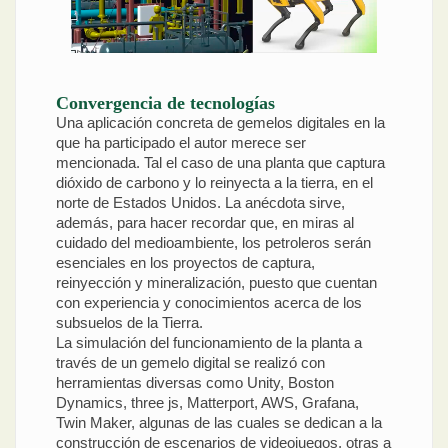
Convergencia de tecnologías
Una aplicación concreta de gemelos digitales en la
que ha participado el autor merece ser
mencionada. Tal el caso de una planta que captura
dióxido de carbono y lo reinyecta a la tierra, en el
norte de Estados Unidos. La anécdota sirve,
además, para hacer recordar que, en miras al
cuidado del medioambiente, los petroleros serán
esenciales en los proyectos de captura,
reinyección y mineralización, puesto que cuentan
con experiencia y conocimientos acerca de los
subsuelos de la Tierra.
La simulación del funcionamiento de la planta a
través de un gemelo digital se realizó con
herramientas diversas como Unity, Boston
Dynamics, three js, Matterport, AWS, Grafana,
Twin Maker, algunas de las cuales se dedican a la
construcción de escenarios de videojuegos, otras a