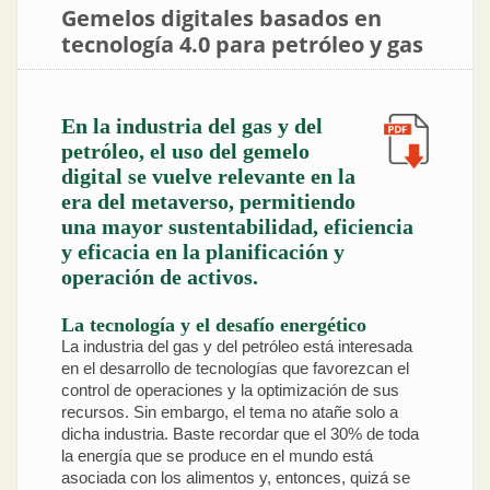
Gemelos digitales basados en
tecnología 4.0 para petróleo y gas
En la industria del gas y del
petróleo, el uso del gemelo
digital se vuelve relevante en la
era del metaverso, permitiendo
una mayor sustentabilidad, eficiencia
y eficacia en la planificación y
operación de activos.
La tecnología y el desafío energético
La industria del gas y del petróleo está interesada
en el desarrollo de tecnologías que favorezcan el
control de operaciones y la optimización de sus
recursos. Sin embargo, el tema no atañe solo a
dicha industria. Baste recordar que el 30% de toda
la energía que se produce en el mundo está
asociada con los alimentos y, entonces, quizá se