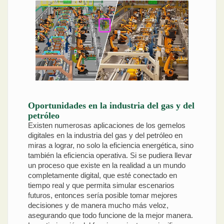
Oportunidades en la industria del gas y del
petróleo
Existen numerosas aplicaciones de los gemelos
digitales en la industria del gas y del petróleo en
miras a lograr, no solo la eficiencia energética, sino
también la eficiencia operativa. Si se pudiera llevar
un proceso que existe en la realidad a un mundo
completamente digital, que esté conectado en
tiempo real y que permita simular escenarios
futuros, entonces sería posible tomar mejores
decisiones y de manera mucho más veloz,
asegurando que todo funcione de la mejor manera.