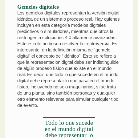
Gemelos digitales
Los gemelos digitales representan la versión digital
idéntica de un sistema o proceso real. Hay quienes
incluyen en esta categoría modelos digitales
predictivos o simuladores, mientras que otros la
restringen a soluciones 4.0 altamente avanzadas.
Este escrito no busca resolver la controversia. Es
interesante, en la definición misma de “gemelo
digital” el concepto de “idéntico”. Esto se refiere a
que la representación digital debe ser indistinguible
de algún proceso físico que existe en el mundo
real. Es decir, que todo lo que sucede en el mundo
digital debe representar lo que pasa en el mundo
físico, incluyendo no solo maquinarias, si se trata
de una planta, sino también personas y cualquier
otro elemento relevante para simular cualquier tipo
de evento.
Todo lo que sucede
en el mundo digital
debe representar lo