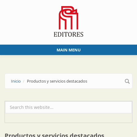
Skip to main content
MAIN MENU
Inicio
Productos y servicios destacados
Formulario de búsqueda
Productos y servicios destacados