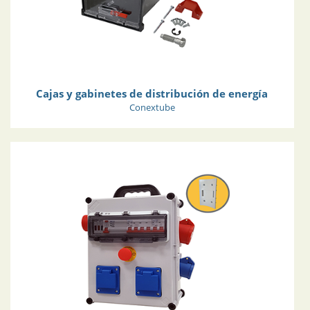
Cajas y gabinetes de distribución de energía
Conextube