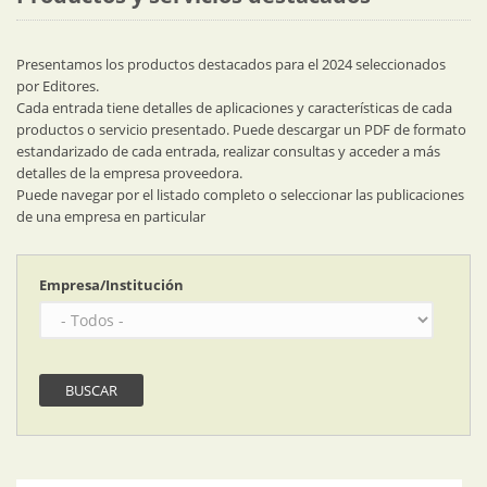
Presentamos los productos destacados para el 2024 seleccionados
por Editores.
Cada entrada tiene detalles de aplicaciones y características de cada
productos o servicio presentado. Puede descargar un PDF de formato
estandarizado de cada entrada, realizar consultas y acceder a más
detalles de la empresa proveedora.
Puede navegar por el listado completo o seleccionar las publicaciones
de una empresa en particular
Empresa/Institución