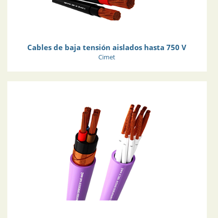
Cables de baja tensión aislados hasta 750 V
Cimet