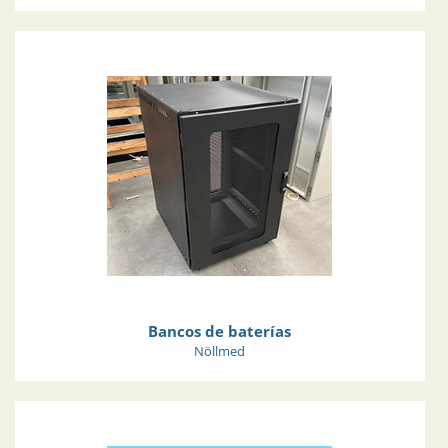
Bancos de baterías
Nöllmed