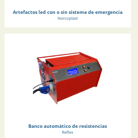
Artefactos led con o sin sistema de emergencia
Norcoplast
Banco automático de resistencias
Reflex