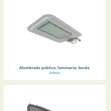
Alumbrado público, luminaria: Senda
Italavia