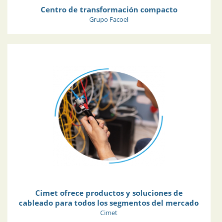
Centro de transformación compacto
Grupo Facoel
Cimet ofrece productos y soluciones de
cableado para todos los segmentos del mercado
Cimet