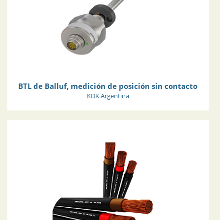
BTL de Balluf, medición de posición sin contacto
KDK Argentina