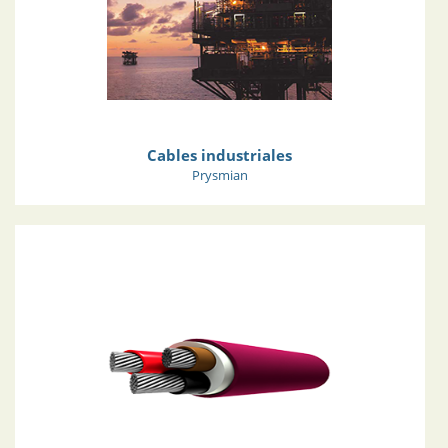
Cables industriales
Prysmian