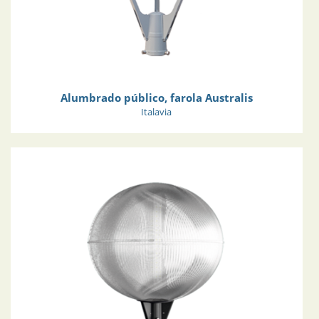
Alumbrado público, farola Australis
Italavia