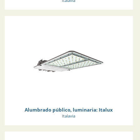
Italavia
Alumbrado público, luminaria: Italux
Italavia