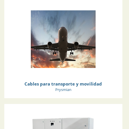
Cables para transporte y movilidad
Prysmian