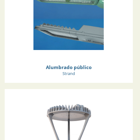
Alumbrado público
Strand