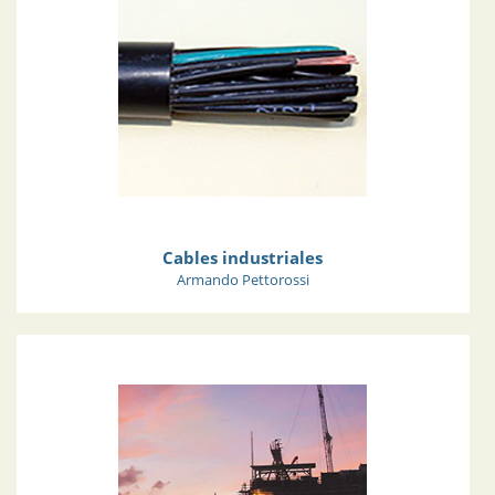
Cables industriales
Armando Pettorossi