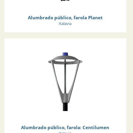
Alumbrado público, farola Planet
Italavia
Alumbrado público, farola: Centilumen