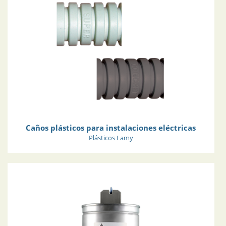
Caños plásticos para instalaciones eléctricas
Plásticos Lamy