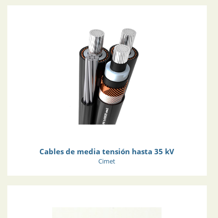
Cables de media tensión hasta 35 kV
Cimet