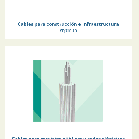
Cables para construcción e infraestructura
Prysmian
Cables para servicios públicos y redes eléctricas