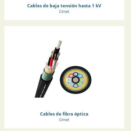
Cables de baja tensión hasta 1 kV
Cimet
Cables de fibra óptica
Cimet