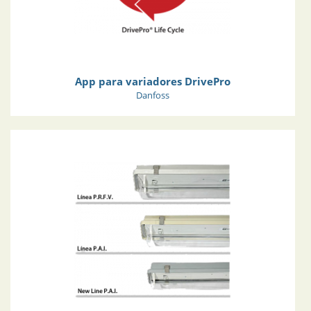
App para variadores DrivePro
Danfoss