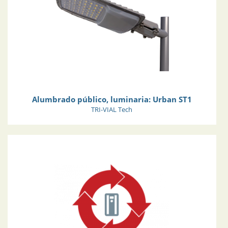
Alumbrado público, luminaria: Urban ST1
TRI-VIAL Tech