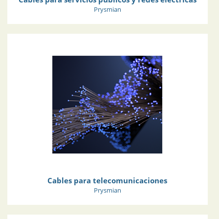
Prysmian
Cables para telecomunicaciones
Prysmian