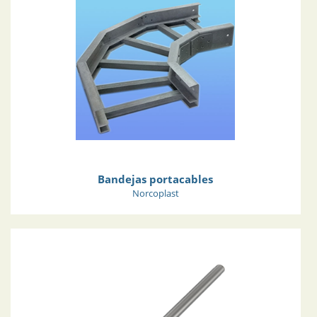
Bandejas portacables
Norcoplast