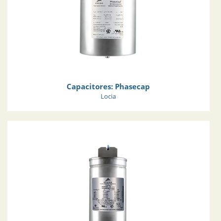
Capacitores: Phasecap
Locia