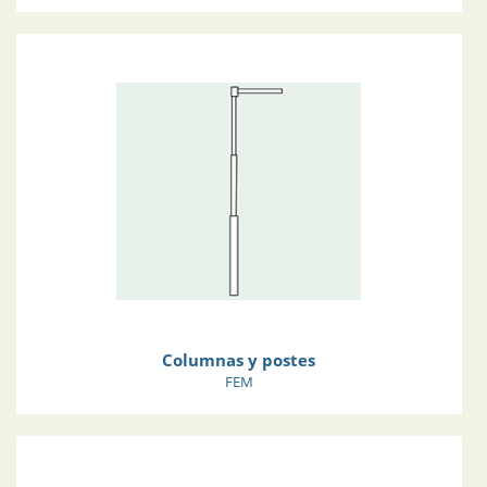
Columnas y postes
FEM