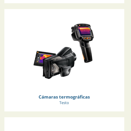
Cámaras termográficas
Testo