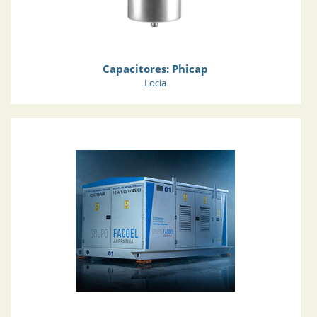
Capacitores: Phicap
Locia