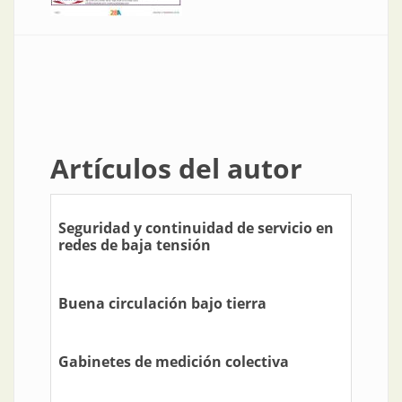
Artículos del autor
Seguridad y continuidad de servicio en
redes de baja tensión
Buena circulación bajo tierra
Gabinetes de medición colectiva