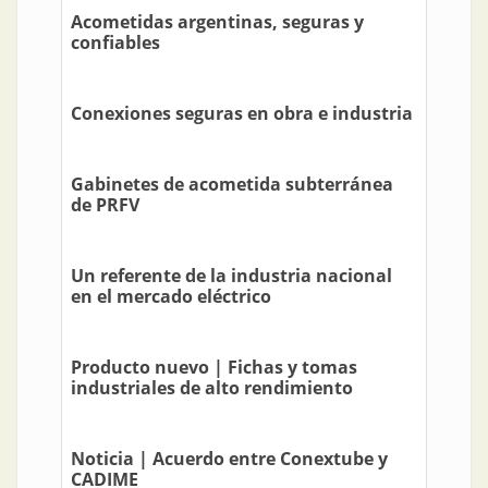
Acometidas argentinas, seguras y
confiables
Conexiones seguras en obra e industria
Gabinetes de acometida subterránea
de PRFV
Un referente de la industria nacional
en el mercado eléctrico
Producto nuevo | Fichas y tomas
industriales de alto rendimiento
Noticia | Acuerdo entre Conextube y
CADIME