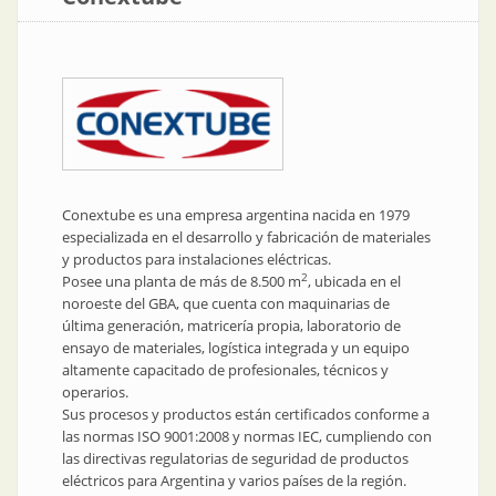
Conextube es una empresa argentina nacida en 1979
especializada en el desarrollo y fabricación de materiales
y productos para instalaciones eléctricas.
2
Posee una planta de más de 8.500 m
, ubicada en el
noroeste del GBA, que cuenta con maquinarias de
última generación, matricería propia, laboratorio de
ensayo de materiales, logística integrada y un equipo
altamente capacitado de profesionales, técnicos y
operarios.
Sus procesos y productos están certificados conforme a
las normas ISO 9001:2008 y normas IEC, cumpliendo con
las directivas regulatorias de seguridad de productos
eléctricos para Argentina y varios países de la región.