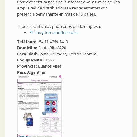
Posee cobertura nacional e internacional a través de una
amplia red de distribuidores y representantes con
presencia permanente en más de 15 países.
Todos los artículos publicados por la empresa:
Fichas y tomas industriales
Teléfono:
+54 11 4769-1419
Domicilio:
Santa Rita 8220
Localidad:
Loma Hermosa, Tres de Febrero
Código Postal:
1657
Provincia:
Buenos Aires
País:
Argentina