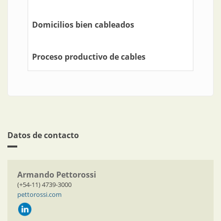
Domicilios bien cableados
Proceso productivo de cables
Datos de contacto
Armando Pettorossi
(+54-11) 4739-3000
pettorossi.com