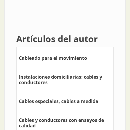
Artículos del autor
Cableado para el movimiento
Instalaciones domiciliarias: cables y
conductores
Cables especiales, cables a medida
Cables y conductores con ensayos de
calidad