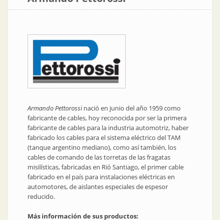
Armando Pettorossi
nació en junio del año 1959 como
fabricante de cables, hoy reconocida por ser la primera
fabricante de cables para la industria automotriz, haber
fabricado los cables para el sistema eléctrico del TAM
(tanque argentino mediano), como así también, los
cables de comando de las torretas de las fragatas
misilísticas, fabricadas en Rió Santiago, el primer cable
fabricado en el país para instalaciones eléctricas en
automotores, de aislantes especiales de espesor
reducido.
Más información de sus productos: