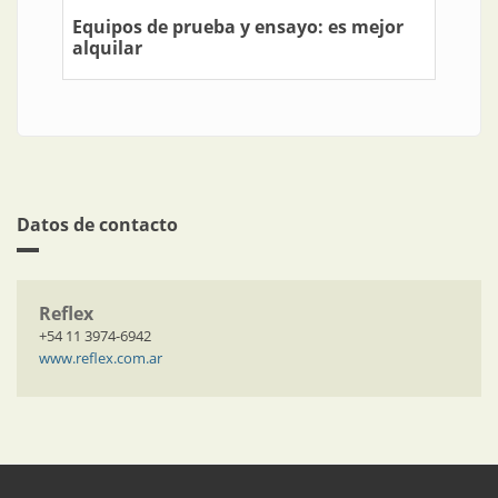
Equipos de prueba y ensayo: es mejor
alquilar
Datos de contacto
Reflex
+54 11 3974-6942
www.reflex.com.ar