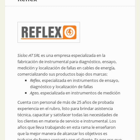
Sisloc-AT SRL
es una empresa especializada en la
fabricación de instrumental para diagnóstico, ensayo,
medición y localización de fallas en cables de energía,
comercializando sus productos bajo dos marcas:
Reflex
, especializada en instrumentos de ensayo,
diagnóstico y localización de fallas
Ageo
, especializada en instrumentos de medición
Cuenta con personal de más de 25 años de probada
experiencia en el rubro, listo para brindar asistencia
técnica, capacitar y satisfacer todas las necesidades de
los clientes en materia de servicio e instrumental. Los
años que lleva trabajando en esta rama le enseñaron
que la mejor manera de alcanzar los objetivos es
trabajar de forma conjunta con el cliente. Es por eso que