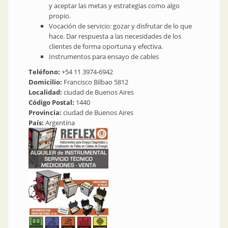
y aceptar las metas y estrategias como algo
propio.
Vocación de servicio: gozar y disfrutar de lo que
hace. Dar respuesta a las necesidades de los
clientes de forma oportuna y efectiva.
Instrumentos para ensayo de cables
Teléfono:
+54 11 3974-6942
Domicilio:
Francisco Bilbao 5812
Localidad:
ciudad de Buenos Aires
Código Postal:
1440
Provincia:
ciudad de Buenos Aires
País:
Argentina