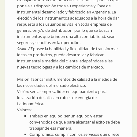
pone a su disposición toda su experiencia y línea de
instrumental desarrollado y fabricado en Argentina. La
elección de los instrumentos adecuados a la hora de dar
respuesta a los usuarios es vital en toda empresa de
generación y/o de distribución, por lo que se buscan
instrumentos que brinden una alta confiabilidad, sean
seguros y sencillos en la operación.
Sisloc-AT
posee la habilidad y flexibilidad de transformar
ideas en productos, puede desarrollar y fabricar
instrumental a medida del cliente, adaptándose a las
nuevas tecnologías y a los cambios de mercado.
Misión: fabricar instrumentos de calidad a la medida de
las necesidades del mercado eléctrico.
Visión: ser la empresa líder en equipamiento para
localización de fallas en cables de energía de
Latinoamérica.
Valores:
Trabajo en equipo: ser un equipo y estar
convencidos de que para alcanzar el éxito se debe
trabajar de esa manera.
Compromiso: cumplir con los servicios que ofrece