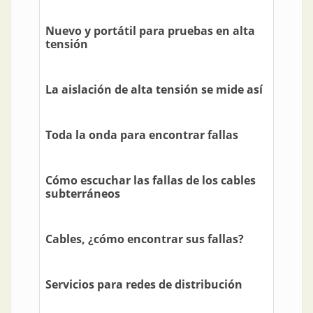
Nuevo y portátil para pruebas en alta
tensión
La aislación de alta tensión se mide así
Toda la onda para encontrar fallas
Cómo escuchar las fallas de los cables
subterráneos
Cables, ¿cómo encontrar sus fallas?
Servicios para redes de distribución