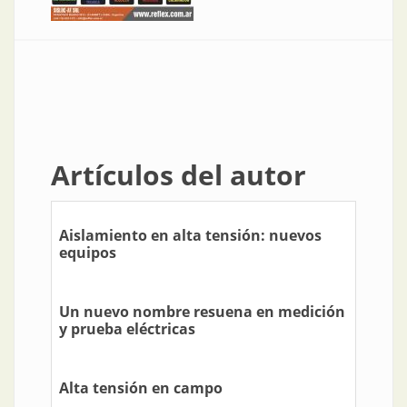
Artículos del autor
Aislamiento en alta tensión: nuevos
equipos
Un nuevo nombre resuena en medición
y prueba eléctricas
Alta tensión en campo