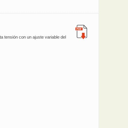
a tensión con un ajuste variable del