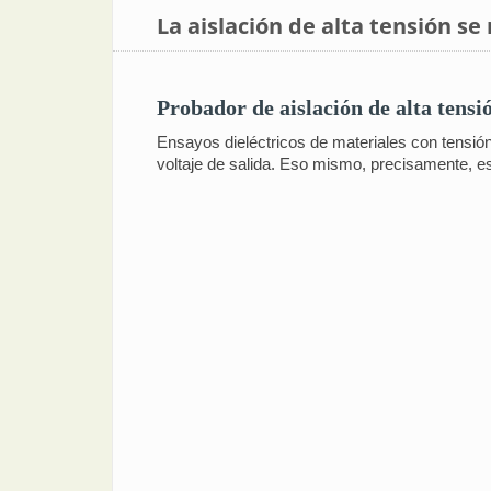
La aislación de alta tensión se
Probador de aislación de alta tens
Ensayos dieléctricos de materiales con tensión:
voltaje de salida. Eso mismo, precisamente, es