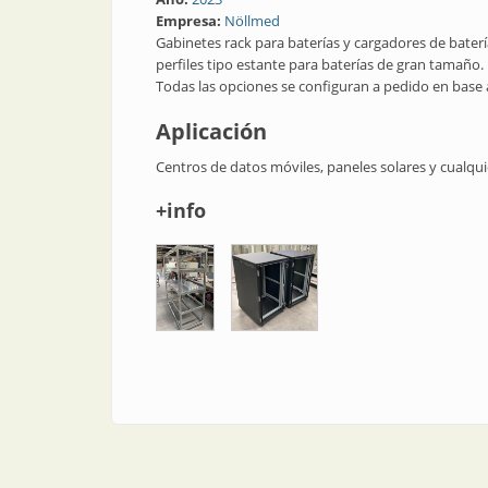
Empresa:
Nöllmed
Gabinetes rack para baterías y cargadores de bater
perfiles tipo estante para baterías de gran tamaño.
Todas las opciones se configuran a pedido en base a
Aplicación
Centros de datos móviles, paneles solares y cualqui
+info