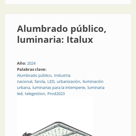
Alumbrado público,
luminaria: Italux
Año:
2024
Palabras clave:
Alumbrado público
Industria
nacional
farola
LED
urbanización
iluminación
urbana
luminarias para la intemperie
luminaria
led
telegestion
Prod2023