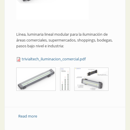
Línea, luminaria lineal modular para la iluminación de
áreas comerciales, supermercados, shoppings, bodegas,
pasos bajo nivel e industria:
trivialtech_iluminacion_comercial.pdf
Read more
about Iluminación comercial