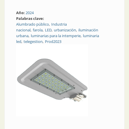
Año:
2024
Palabras clave:
Alumbrado público
Industria
nacional
farola
LED
urbanización
iluminación
urbana
luminarias para la intemperie
luminaria
led
telegestion
Prod2023