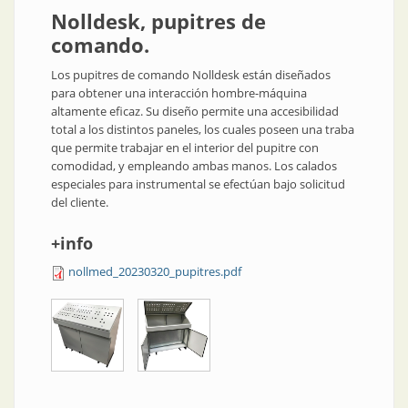
Nolldesk, pupitres de
comando.
Los pupitres de comando Nolldesk están diseñados
para obtener una interacción hombre-máquina
altamente eficaz. Su diseño permite una accesibilidad
total a los distintos paneles, los cuales poseen una traba
que permite trabajar en el interior del pupitre con
comodidad, y empleando ambas manos. Los calados
especiales para instrumental se efectúan bajo solicitud
del cliente.
+info
nollmed_20230320_pupitres.pdf