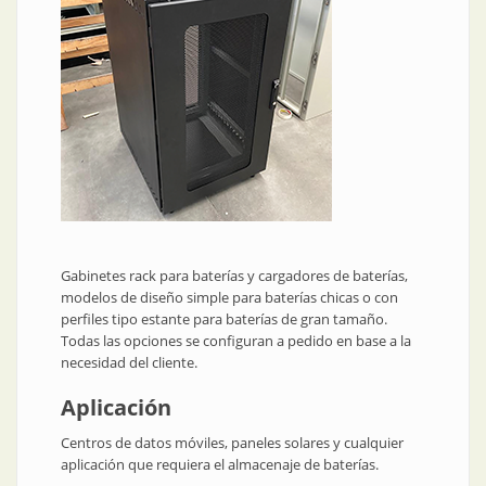
Gabinetes rack para baterías y cargadores de baterías,
modelos de diseño simple para baterías chicas o con
perfiles tipo estante para baterías de gran tamaño.
Todas las opciones se configuran a pedido en base a la
necesidad del cliente.
Aplicación
Centros de datos móviles, paneles solares y cualquier
aplicación que requiera el almacenaje de baterías.