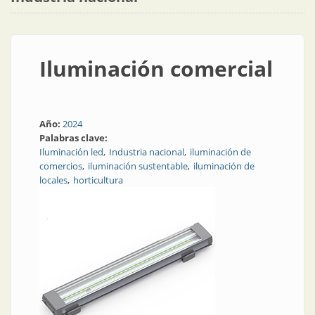
Iluminación comercial
Año:
2024
Palabras clave:
Iluminación led
Industria nacional
iluminación de
comercios
iluminación sustentable
iluminación de
locales
horticultura