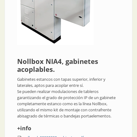
Nollbox NIA4, gabinetes
acoplables.
Gabinetes estancos con tapas superior, inferior y
laterales, aptos para acoplar entre sí.
Se pueden realizar modulaciones de tableros
garantizando el grado de protección IP de un gabinete
completamente estanco como es la línea Nollbox,
utilizando el mismo kit de montaje con contrafrente
abisagrado de térmicas o bandejas portaelementos.
+info