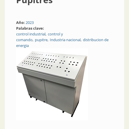
Año:
2023
Palabras clave:
control industrial
control y
comando
pupitre
Industria nacional
distribucion de
energia