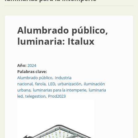
Alumbrado público,
luminaria: Italux
Año:
2024
Palabras clave:
Alumbrado público
Industria
nacional
farola
LED
urbanización
iluminación
urbana
luminarias para la intemperie
luminaria
led
telegestion
Prod2023