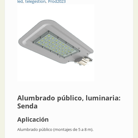
led
telegestion
Prod2023
Alumbrado público, luminaria:
Senda
Aplicación
Alumbrado público (montajes de 5 a 8 m).