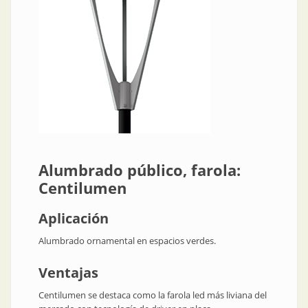
Alumbrado público, farola:
Centilumen
Aplicación
Alumbrado ornamental en espacios verdes.
Ventajas
Centilumen se destaca como la farola led más liviana del