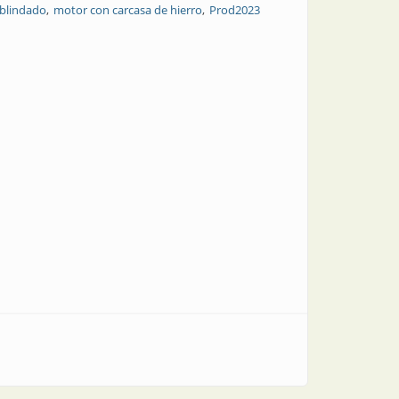
blindado
motor con carcasa de hierro
Prod2023