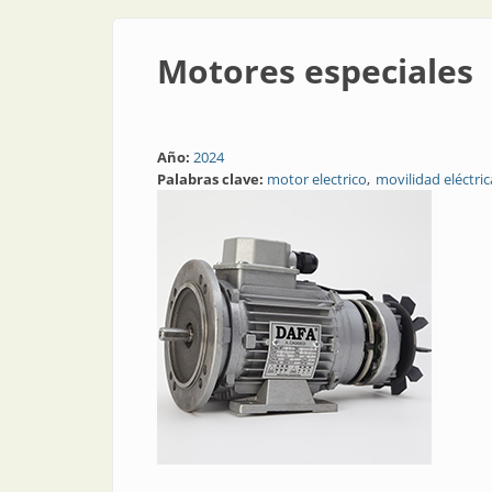
Motores especiales
Año:
2024
Palabras clave:
motor electrico
movilidad eléctric