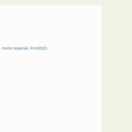
motor especial
Prod2023