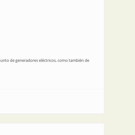
 punto de generadores eléctricos, como también de