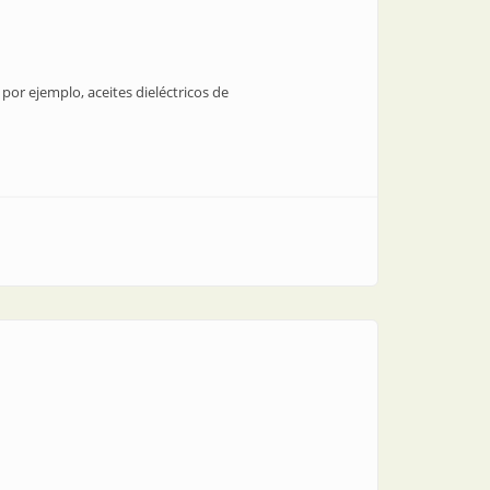
 por ejemplo, aceites dieléctricos de