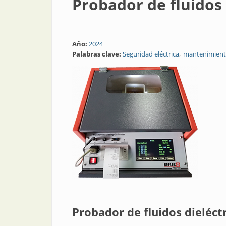
Probador de fluidos 
Año:
2024
Palabras clave:
Seguridad eléctrica
mantenimiento
Probador de fluidos dieléct