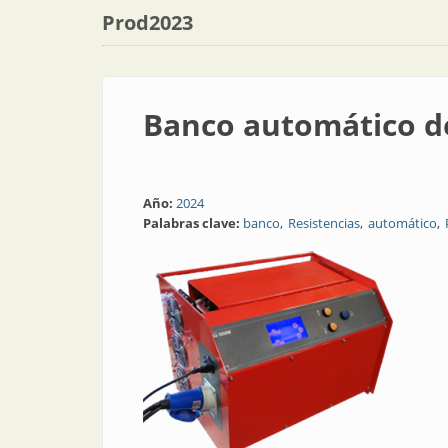
Prod2023
Banco automático de
Año:
2024
Palabras clave:
banco
Resistencias
automático