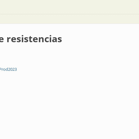
 resistencias
Prod2023