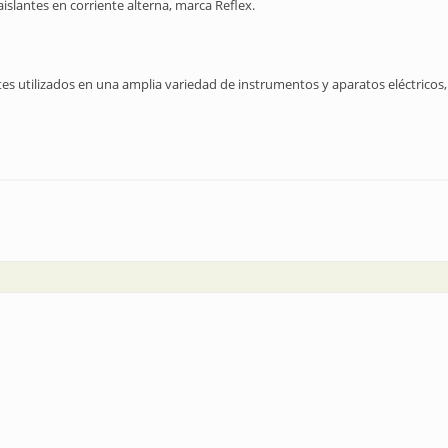
islantes en corriente alterna, marca Reflex.
antes utilizados en una amplia variedad de instrumentos y aparatos eléctricos,