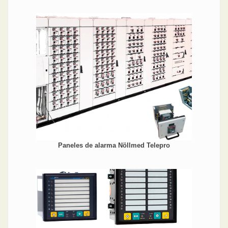
Paneles de alarma Nöllmed Telepro