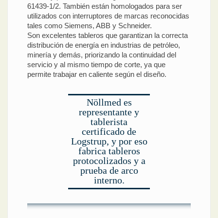
61439-1/2. También están homologados para ser
utilizados con interruptores de marcas reconocidas
tales como Siemens, ABB y Schneider.
Son excelentes tableros que garantizan la correcta
distribución de energía en industrias de petróleo,
minería y demás, priorizando la continuidad del
servicio y al mismo tiempo de corte, ya que
permite trabajar en caliente según el diseño.
Nöllmed es
representante y
tablerista
certificado de
Logstrup, y por eso
fabrica tableros
protocolizados y a
prueba de arco
interno.