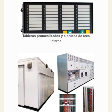
Tableros protocolizados y a prueba de arco
interno