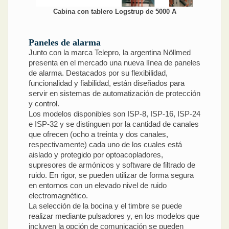
Cabina con tablero Logstrup de 5000 A
Paneles de alarma
Junto con la marca Telepro, la argentina Nöllmed
presenta en el mercado una nueva línea de paneles
de alarma. Destacados por su flexibilidad,
funcionalidad y fiabilidad, están diseñados para
servir en sistemas de automatización de protección
y control.
Los modelos disponibles son ISP-8, ISP-16, ISP-24
e ISP-32 y se distinguen por la cantidad de canales
que ofrecen (ocho a treinta y dos canales,
respectivamente) cada uno de los cuales está
aislado y protegido por optoacopladores,
supresores de armónicos y software de filtrado de
ruido. En rigor, se pueden utilizar de forma segura
en entornos con un elevado nivel de ruido
electromagnético.
La selección de la bocina y el timbre se puede
realizar mediante pulsadores y, en los modelos que
incluyen la opción de comunicación se pueden