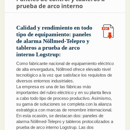
prueba de arco interno
Calidad y rendimiento en todo
tipo de equipamiento: paneles
de alarma Nöllmed-Telepro y
tableros a prueba de arco
interno Logstrup:
Como fabricante nacional de equipamiento eléctrico
de alta envergadura, Nöllmed ofrece elevado nivel
tecnológico a la vez que satisface los requisitos de
diversos entornos industriales.
La empresa es una de las fábricas más
importantes del rubro eléctrico y en su planta lleva
a cabo todo tipo de proceso productivo. Asimismo,
su gama de soluciones se completa con la alianza
estratégica con marcas de renombre internacional.
En esta ocasión, se destacan dos: paneles de
alarma Nöllmed-Telepro y tableros protocolizados a
prueba de arco interno Logstrup. Las dos