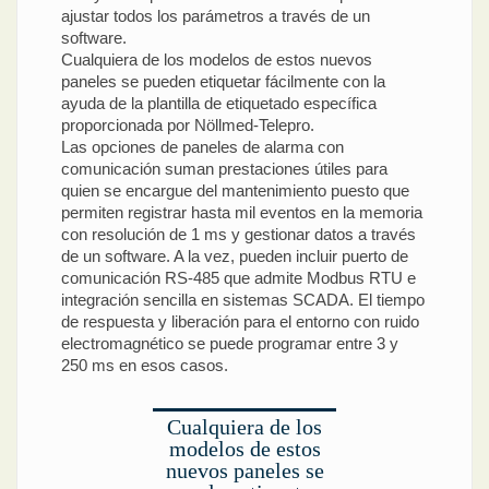
ajustar todos los parámetros a través de un
software.
Cualquiera de los modelos de estos nuevos
paneles se pueden etiquetar fácilmente con la
ayuda de la plantilla de etiquetado específica
proporcionada por Nöllmed-Telepro.
Las opciones de paneles de alarma con
comunicación suman prestaciones útiles para
quien se encargue del mantenimiento puesto que
permiten registrar hasta mil eventos en la memoria
con resolución de 1 ms y gestionar datos a través
de un software. A la vez, pueden incluir puerto de
comunicación RS-485 que admite Modbus RTU e
integración sencilla en sistemas SCADA. El tiempo
de respuesta y liberación para el entorno con ruido
electromagnético se puede programar entre 3 y
250 ms en esos casos.
Cualquiera de los
modelos de estos
nuevos paneles se