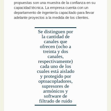
propuestas son una muestra de la confianza en su
capacidad técnica. La empresa cuenta con un
departamento de ingeniería capacitado para llevar
adelante proyectos a la medida de los clientes.
Se distinguen por
la cantidad de
canales que
ofrecen (ocho a
treinta y dos
canales,
respectivamente)
cada uno de los
cuales está aislado
y protegido por
optoacopladores,
supresores de
armónicos y
software de
filtrado de ruido