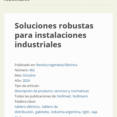
Soluciones robustas
para instalaciones
industriales
Publicado en:
Revista Ingeniería Eléctrica
Número:
402
Mes:
Octubre
Año:
2024
Tipo de artículo:
Descripción de producto, servicios y normativas
Todas las publicaciones de:
Nollmed
Nollmann
Palabra clave:
tablero eléctrico
tablero de
distribución
gabinete
industria argentina
tgbt
caja