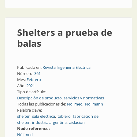
Shelters a prueba de
balas
Publicado en:
Revista Ingeniería Eléctrica
Número:
361
Mes:
Febrero
Año:
2021
Tipo de artículo:
Descripción de producto, servicios y normativas
Todas las publicaciones de:
Nollmed
Nollmann
Palabra clave:
shelter
sala eléctrica
tablero
fabricación de
shelter
industria argentina
aislación
Node reference:
Nöllmed