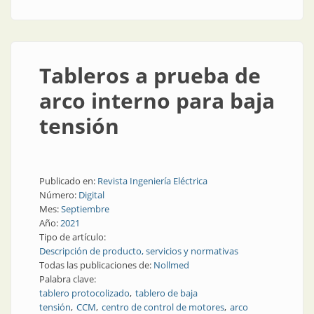
Tableros a prueba de
arco interno para baja
tensión
Publicado en:
Revista Ingeniería Eléctrica
Número:
Digital
Mes:
Septiembre
Año:
2021
Tipo de artículo:
Descripción de producto, servicios y normativas
Todas las publicaciones de:
Nollmed
Palabra clave:
tablero protocolizado
tablero de baja
tensión
CCM
centro de control de motores
arco