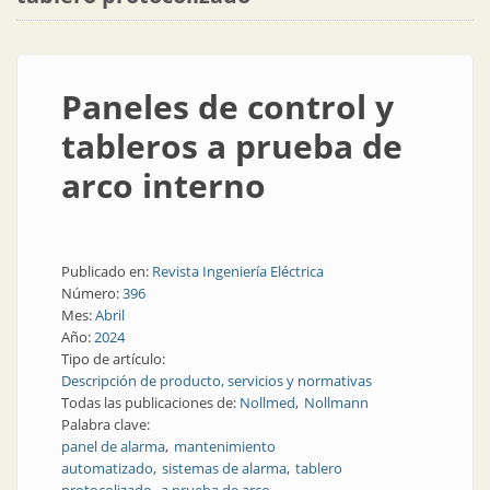
Paneles de control y
tableros a prueba de
arco interno
Publicado en:
Revista Ingeniería Eléctrica
Número:
396
Mes:
Abril
Año:
2024
Tipo de artículo:
Descripción de producto, servicios y normativas
Todas las publicaciones de:
Nollmed
Nollmann
Palabra clave:
panel de alarma
mantenimiento
automatizado
sistemas de alarma
tablero