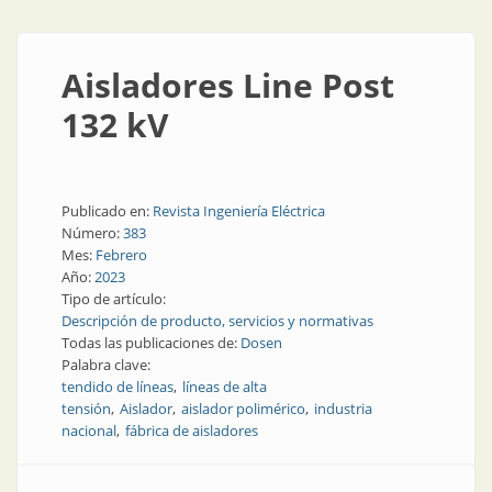
Aisladores Line Post
132 kV
Publicado en:
Revista Ingeniería Eléctrica
Número:
383
Mes:
Febrero
Año:
2023
Tipo de artículo:
Descripción de producto, servicios y normativas
Todas las publicaciones de:
Dosen
Palabra clave:
tendido de líneas
líneas de alta
tensión
Aislador
aislador polimérico
industria
nacional
fábrica de aisladores