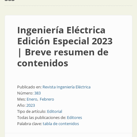
Ingeniería Eléctrica
Edición Especial 2023
| Breve resumen de
contenidos
Publicado en:
Revista Ingeniería Eléctrica
Número:
383
Mes:
Enero
Febrero
Año:
2023
Tipo de artículo:
Editorial
Todas las publicaciones de:
Editores
Palabra clave:
tabla de contenidos