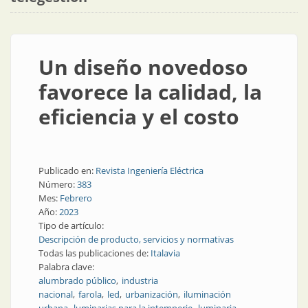
Un diseño novedoso
favorece la calidad, la
eficiencia y el costo
Publicado en:
Revista Ingeniería Eléctrica
Número:
383
Mes:
Febrero
Año:
2023
Tipo de artículo:
Descripción de producto, servicios y normativas
Todas las publicaciones de:
Italavia
Palabra clave:
alumbrado público
industria
nacional
farola
led
urbanización
iluminación