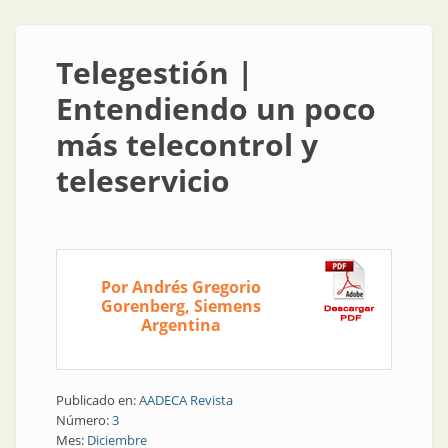
Telegestión |
Entendiendo un poco
más telecontrol y
teleservicio
Por Andrés Gregorio
Gorenberg, Siemens
Argentina
Publicado en:
AADECA Revista
Número:
3
Mes:
Diciembre