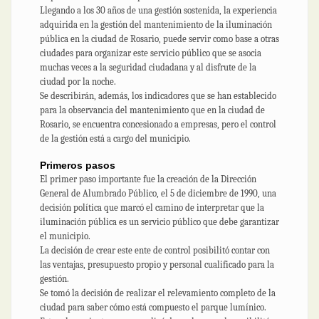
Llegando a los 30 años de una gestión sostenida, la experiencia
adquirida en la gestión del mantenimiento de la iluminación
pública en la ciudad de Rosario, puede servir como base a otras
ciudades para organizar este servicio público que se asocia
muchas veces a la seguridad ciudadana y al disfrute de la
ciudad por la noche.
Se describirán, además, los indicadores que se han establecido
para la observancia del mantenimiento que en la ciudad de
Rosario, se encuentra concesionado a empresas, pero el control
de la gestión está a cargo del municipio.
Primeros pasos
El primer paso importante fue la creación de la Dirección
General de Alumbrado Público, el 5 de diciembre de 1990, una
decisión política que marcó el camino de interpretar que la
iluminación pública es un servicio público que debe garantizar
el municipio.
La decisión de crear este ente de control posibilitó contar con
las ventajas, presupuesto propio y personal cualificado para la
gestión.
Se tomó la decisión de realizar el relevamiento completo de la
ciudad para saber cómo está compuesto el parque lumínico.