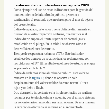
Evolución de los indicadores en agosto 2020
Como ejemplo del uso de estos indicadores para la gestión del
mantenimiento del alumbrado público, presento a
continuación el resultado que arrojaron para el mes de agosto
del presente año.
Índice de apagado, Este valor que se obtiene diariamente en
función de nuestra inspección nocturna, que verifica si el
índice diario supera el límite superior de control (LSC)
establecido en el pliego. En la tabla 1 se observa cómo se
desarrolló en el mes de estudio.
Tiempo de respuesta a reclamos (TTR). Este indicador
establece los tiempos de reparación a los reclamos que son
recibidos por el 147. El resultado en el mes de estudio es el que
se presenta en la tabla 2.
Índice de reclamos sobre alumbrado público. Este valor se
muestra en la
figura 10
, donde se observa un solo
desplazamiento del valor establecido como normal (línea
roja), y se debe a lluvia.
Otro desarrollo importante es la implementación de realizar
reclamos por telefonía celular y además, por el mismo sistema,
los concesionarios responden sus reparaciones. De esta manera,
la reparación efectuada se informa en el momento de