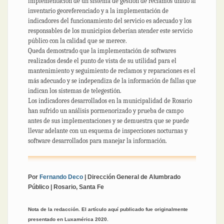
implementación de un sistema de gestión de reclamos unido al
inventario georeferenciado y a la implementación de
indicadores del funcionamiento del servicio es adecuado y los
responsables de los municipios deberían atender este servicio
público con la calidad que se merece.
Queda demostrado que la implementación de softwares
realizados desde el punto de vista de su utilidad para el
mantenimiento y seguimiento de reclamos y reparaciones es el
más adecuado y se independiza de la información de fallas que
indican los sistemas de telegestión.
Los indicadores desarrollados en la municipalidad de Rosario
han sufrido un análisis pormenorizado y prueba de campo
antes de sus implementaciones y se demuestra que se puede
llevar adelante con un esquema de inspecciones nocturnas y
software desarrollados para manejar la información.
Por
Fernando Deco
| Dirección General de Alumbrado
Público | Rosario, Santa Fe
Nota de la redacción. El artículo aquí publicado fue originalmente
presentado en Luxamérica 2020.