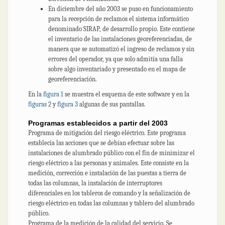
En diciembre del año 2003 se puso en funcionamiento
para la recepción de reclamos el sistema informático
denominado SIRAP, de desarrollo propio. Este contiene
el inventario de las instalaciones georeferenciadas, de
manera que se automatizó el ingreso de reclamos y sin
errores del operador, ya que solo admitía una falla
sobre algo inventariado y presentado en el mapa de
georeferenciación.
En la
figura 1
se muestra el esquema de este software y en la
figuras 2
y
figura 3
algunas de sus pantallas.
Programas establecidos a partir del 2003
Programa de mitigación del riesgo eléctrico. Este programa
establecía las acciones que se debían efectuar sobre las
instalaciones de alumbrado público con el fin de minimizar el
riesgo eléctrico a las personas y animales. Este consiste en la
medición, corrección e instalación de las puestas a tierra de
todas las columnas, la instalación de interruptores
diferenciales en los tableros de comando y la señalización de
riesgo eléctrico en todas las columnas y tablero del alumbrado
público.
Programa de la medición de la calidad del servicio. Se