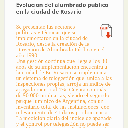
Evolución del alumbrado público
en la ciudad de Rosario
Se presentan las acciones
políticas y técnicas que se
implementaron en la ciudad de
Rosario, desde la creación de la
Dirección de Alumbrado Público en el
año 1990.
Una gestión continua que llega a los 30
años de su implementación encuentra a
la ciudad de En Rosario se implementa
un sistema de telegestión que, unida a las
inspecciones propias, arroja un índice de
apagado menor al 1%. Cuenta con más
de 90.000 luminarias, siendo el segundo
parque lumínico de Argentina, con un
inventario total de las instalaciones, con
relevamiento de 41 datos por luminaria.
La medición diaria del índice de apagado
y el control por telegestión no puede ser