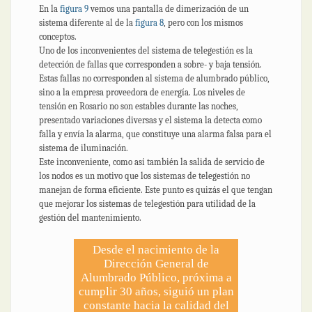
En la
figura 9
vemos una pantalla de dimerización de un
sistema diferente al de la
figura 8
, pero con los mismos
conceptos.
Uno de los inconvenientes del sistema de telegestión es la
detección de fallas que corresponden a sobre- y baja tensión.
Estas fallas no corresponden al sistema de alumbrado público,
sino a la empresa proveedora de energía. Los niveles de
tensión en Rosario no son estables durante las noches,
presentado variaciones diversas y el sistema la detecta como
falla y envía la alarma, que constituye una alarma falsa para el
sistema de iluminación.
Este inconveniente, como así también la salida de servicio de
los nodos es un motivo que los sistemas de telegestión no
manejan de forma eficiente. Este punto es quizás el que tengan
que mejorar los sistemas de telegestión para utilidad de la
gestión del mantenimiento.
Desde el nacimiento de la
Dirección General de
Alumbrado Público, próxima a
cumplir 30 años, siguió un plan
constante hacia la calidad del