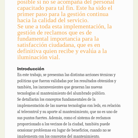
posible si no se acompaña del personal
capacitado para tal fin. Este ha sido el
primer paso para la gestión continua
hacia la calidad del servicio.
Se une a toda esta implementación, la
gestión de reclamos que es de
fundamental importancia para la
satisfacción ciudadana, que es en
definitiva quien recibe y evalúa a la
iluminación vial.
Introducción
En este trabajo, se presentan las distintas acciones técnicas y
políticas que fueron validadas por los resultados obtenidos y
también, los inconvenientes que generan las nuevas
tecnologías al mantenimiento del alumbrado público.
Se detallarán los conceptos fundamentales de la
implementación de las nuevas tecnologías con leds, en relación
al telecontrol y su aporte al mantenimiento, que no es uno de
sus puntos fuertes. Además, como el sistema de reclamos
proporcionado a los vecinos de la ciudad, también puede
ocasionar problemas en lugar de beneficios, cuando no se
implementa con los conceptos del mantenimiento.