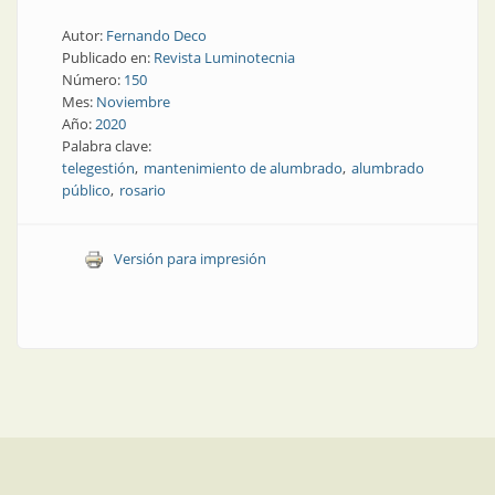
Autor:
Fernando Deco
Publicado en:
Revista Luminotecnia
Número:
150
Mes:
Noviembre
Año:
2020
Palabra clave:
telegestión
mantenimiento de alumbrado
alumbrado
público
rosario
Versión para impresión