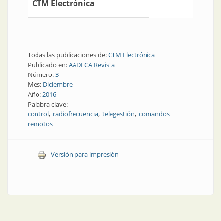
CTM Electrónica
Todas las publicaciones de:
CTM Electrónica
Publicado en:
AADECA Revista
Número:
3
Mes:
Diciembre
Año:
2016
Palabra clave:
control
radiofrecuencia
telegestión
comandos
remotos
Versión para impresión