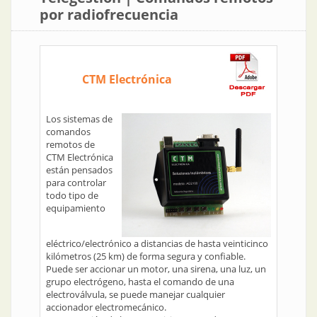
por radiofrecuencia
CTM Electrónica
Los sistemas de
comandos
remotos de
CTM Electrónica
están pensados
para controlar
todo tipo de
equipamiento
eléctrico/electrónico a distancias de hasta veinticinco
kilómetros (25 km) de forma segura y confiable.
Puede ser accionar un motor, una sirena, una luz, un
grupo electrógeno, hasta el comando de una
electroválvula, se puede manejar cualquier
accionador electromecánico.