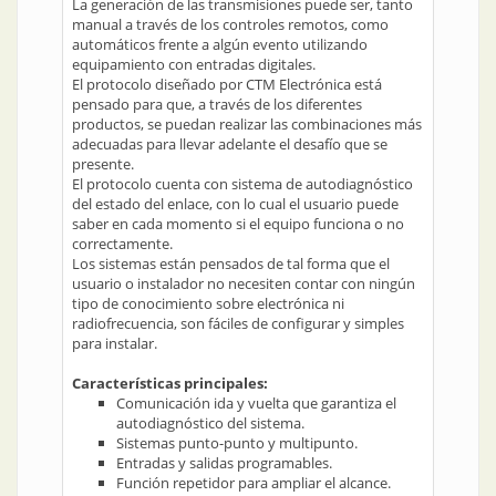
La generación de las transmisiones puede ser, tanto
manual a través de los controles remotos, como
automáticos frente a algún evento utilizando
equipamiento con entradas digitales.
El protocolo diseñado por CTM Electrónica está
pensado para que, a través de los diferentes
productos, se puedan realizar las combinaciones más
adecuadas para llevar adelante el desafío que se
presente.
El protocolo cuenta con sistema de autodiagnóstico
del estado del enlace, con lo cual el usuario puede
saber en cada momento si el equipo funciona o no
correctamente.
Los sistemas están pensados de tal forma que el
usuario o instalador no necesiten contar con ningún
tipo de conocimiento sobre electrónica ni
radiofrecuencia, son fáciles de configurar y simples
para instalar.
Características principales:
Comunicación ida y vuelta que garantiza el
autodiagnóstico del sistema.
Sistemas punto-punto y multipunto.
Entradas y salidas programables.
Función repetidor para ampliar el alcance.