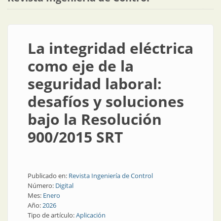
La integridad eléctrica
como eje de la
seguridad laboral:
desafíos y soluciones
bajo la Resolución
900/2015 SRT
Publicado en:
Revista Ingeniería de Control
Número:
Digital
Mes:
Enero
Año:
2026
Tipo de artículo:
Aplicación