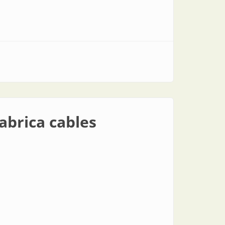
abrica cables