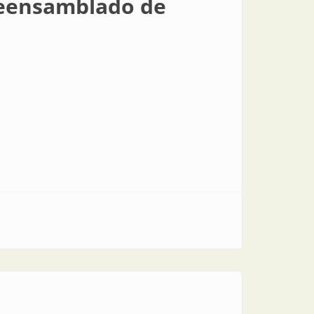
preensamblado de