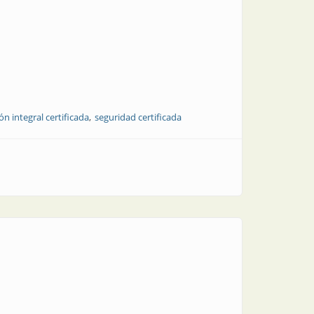
ón integral certificada
seguridad certificada