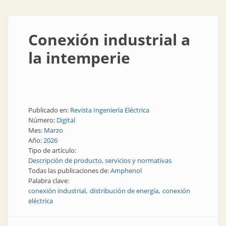
Conexión industrial a
la intemperie
Publicado en:
Revista Ingeniería Eléctrica
Número:
Digital
Mes:
Marzo
Año:
2026
Tipo de artículo:
Descripción de producto, servicios y normativas
Todas las publicaciones de:
Amphenol
Palabra clave:
conexión industrial
distribución de energía
conexión
eléctrica