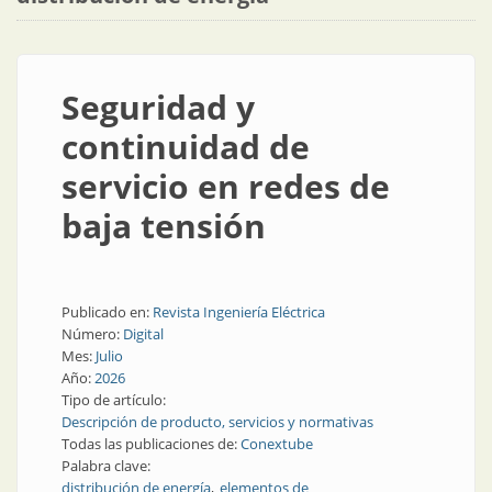
Seguridad y
continuidad de
servicio en redes de
baja tensión
Publicado en:
Revista Ingeniería Eléctrica
Número:
Digital
Mes:
Julio
Año:
2026
Tipo de artículo:
Descripción de producto, servicios y normativas
Todas las publicaciones de:
Conextube
Palabra clave:
distribución de energía
elementos de