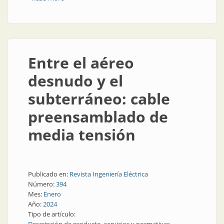
Entre el aéreo
desnudo y el
subterráneo: cable
preensamblado de
media tensión
Publicado en:
Revista Ingeniería Eléctrica
Número:
394
Mes:
Enero
Año:
2024
Tipo de artículo: