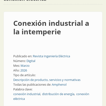
Conexión industrial a
la intemperie
Publicado en:
Revista Ingeniería Eléctrica
Número:
Digital
Mes:
Marzo
Año:
2026
Tipo de artículo:
Descripción de producto, servicios y normativas
Todas las publicaciones de:
Amphenol
Palabra clave:
conexión industrial
distribución de energía
conexión
eléctrica