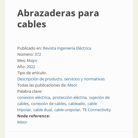
Abrazaderas para
cables
Publicado en:
Revista Ingeniería Eléctrica
Número:
372
Mes:
Mayo
Año:
2022
Tipo de artículo:
Descripción de producto, servicios y normativas
Todas las publicaciones de:
Meor
Palabra clave:
conexión eléctrica
protección eléctria
sujeción de
cables
conexión de cables
cableado
cable
tripolar
cable dual
cable unipolar
TE Connectivity
Node reference:
Meor