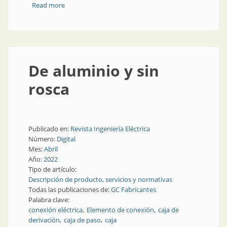
Read more
about Abrazaderas para cables
De aluminio y sin
rosca
Publicado en:
Revista Ingeniería Eléctrica
Número:
Digital
Mes:
Abril
Año:
2022
Tipo de artículo:
Descripción de producto, servicios y normativas
Todas las publicaciones de:
GC Fabricantes
Palabra clave:
conexión eléctrica
Elemento de conexión
caja de
derivación
caja de paso
caja