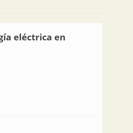
ía eléctrica en