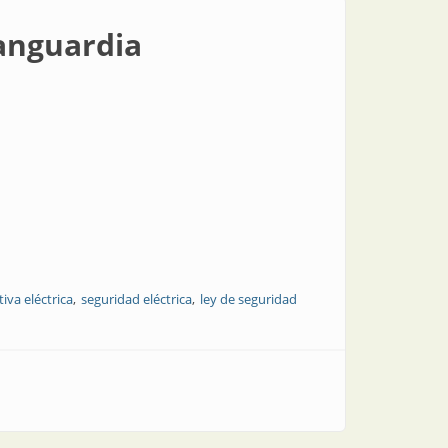
vanguardia
iva eléctrica
seguridad eléctrica
ley de seguridad