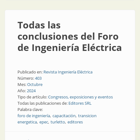
Todas las
conclusiones del Foro
de Ingeniería Eléctrica
Publicado en:
Revista Ingeniería Eléctrica
Número:
403
Mes:
Octubre
Año:
2024
Tipo de artículo:
Congresos, exposiciones y eventos
Todas las publicaciones de:
Editores SRL
Palabra clave:
foro de ingeniería
capacitación
transicion
energetica
epec
turletto
editores