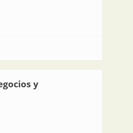
egocios y