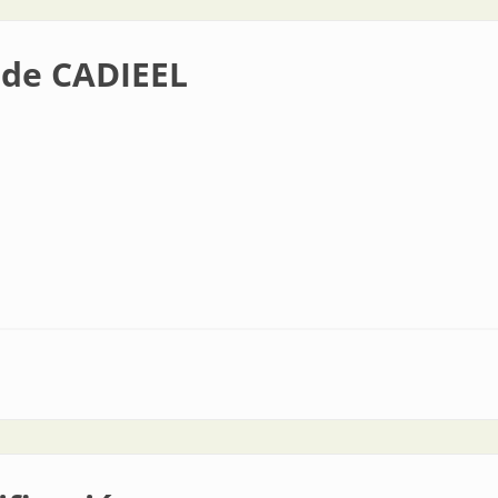
o de CADIEEL