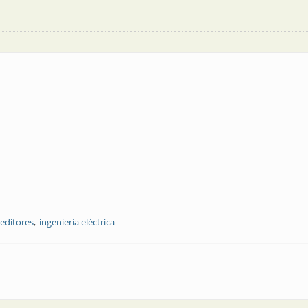
editores
ingeniería eléctrica