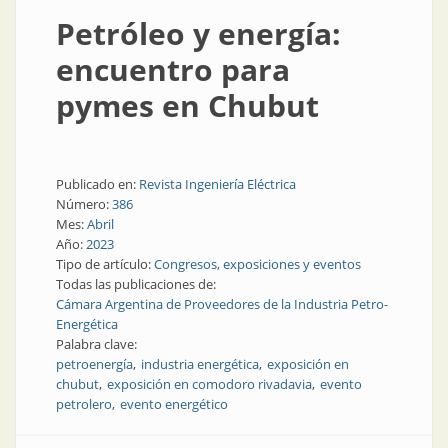
Petróleo y energía:
encuentro para
pymes en Chubut
Publicado en:
Revista Ingeniería Eléctrica
Número:
386
Mes:
Abril
Año:
2023
Tipo de artículo:
Congresos, exposiciones y eventos
Todas las publicaciones de:
Cámara Argentina de Proveedores de la Industria Petro-
Energética
Palabra clave:
petroenergía
industria energética
exposición en
chubut
exposición en comodoro rivadavia
evento
petrolero
evento energético