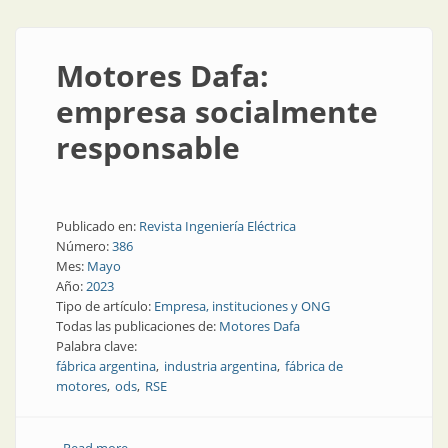
Motores Dafa:
empresa socialmente
responsable
Publicado en:
Revista Ingeniería Eléctrica
Número:
386
Mes:
Mayo
Año:
2023
Tipo de artículo:
Empresa, instituciones y ONG
Todas las publicaciones de:
Motores Dafa
Palabra clave:
fábrica argentina
industria argentina
fábrica de
motores
ods
RSE