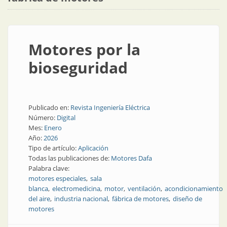
Motores por la
bioseguridad
Publicado en:
Revista Ingeniería Eléctrica
Número:
Digital
Mes:
Enero
Año:
2026
Tipo de artículo:
Aplicación
Todas las publicaciones de:
Motores Dafa
Palabra clave:
motores especiales
sala
blanca
electromedicina
motor
ventilación
acondicionamiento
del aire
industria nacional
fábrica de motores
diseño de
motores