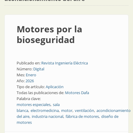
Motores por la
bioseguridad
Publicado en:
Revista Ingeniería Eléctrica
Número:
Digital
Mes:
Enero
Año:
2026
Tipo de artículo:
Aplicación
Todas las publicaciones de:
Motores Dafa
Palabra clave:
motores especiales
sala
blanca
electromedicina
motor
ventilación
acondicionamiento
del aire
industria nacional
fábrica de motores
diseño de
motores