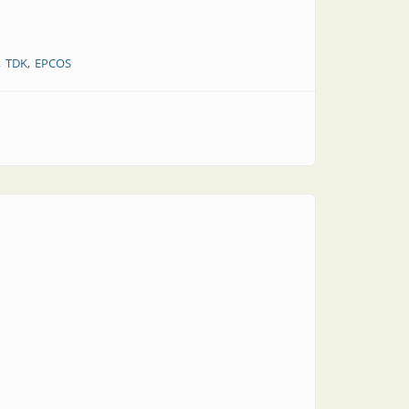
TDK
EPCOS