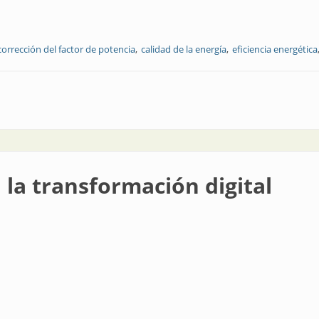
corrección del factor de potencia
calidad de la energía
eficiencia energética
 la transformación digital