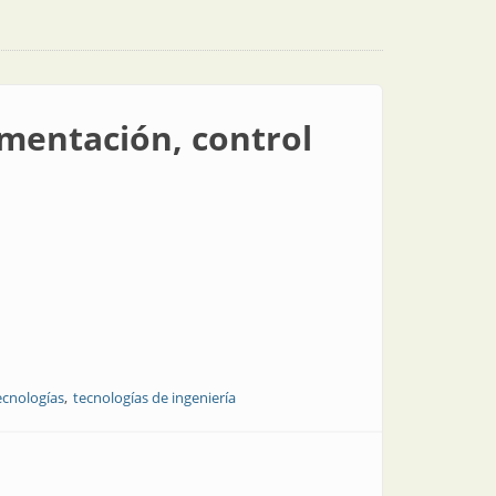
rumentación, control
ecnologías
tecnologías de ingeniería