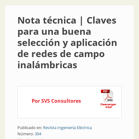
Nota técnica | Claves
para una buena
selección y aplicación
de redes de campo
inalámbricas
Por SVS Consultores
Publicado en:
Revista Ingeniería Eléctrica
Número:
304