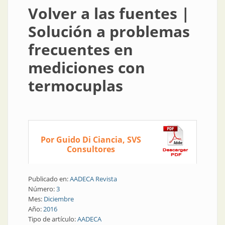
Volver a las fuentes |
Solución a problemas
frecuentes en
mediciones con
termocuplas
Por Guido Di Ciancia, SVS
Consultores
Publicado en:
AADECA Revista
Número:
3
Mes:
Diciembre
Año:
2016
Tipo de artículo:
AADECA