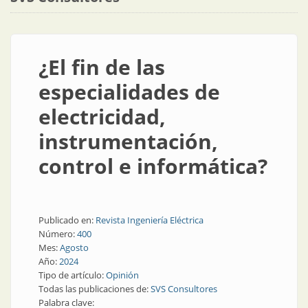
¿El fin de las
especialidades de
electricidad,
instrumentación,
control e informática?
Publicado en:
Revista Ingeniería Eléctrica
Número:
400
Mes:
Agosto
Año:
2024
Tipo de artículo:
Opinión
Todas las publicaciones de:
SVS Consultores
Palabra clave: