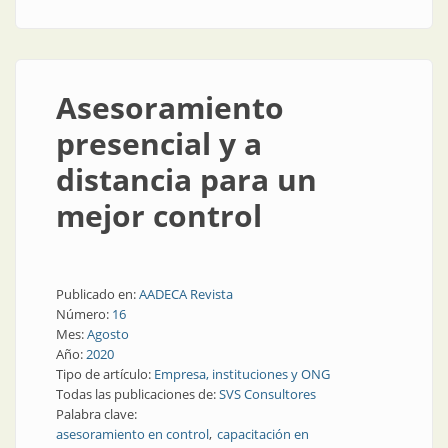
Asesoramiento
presencial y a
distancia para un
mejor control
Publicado en:
AADECA Revista
Número:
16
Mes:
Agosto
Año:
2020
Tipo de artículo:
Empresa, instituciones y ONG
Todas las publicaciones de:
SVS Consultores
Palabra clave:
asesoramiento en control
capacitación en