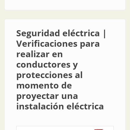
y aplicación de redes de campo inalámbricas
Seguridad eléctrica |
Verificaciones para
realizar en
conductores y
protecciones al
momento de
proyectar una
instalación eléctrica