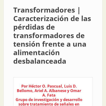
Transformadores |
Caracterización de las
pérdidas de
transformadores de
tensión frente a una
alimentación
desbalanceada
Por Héctor O. Pascual, Luis D.
Bellomo, Ariel A. Albanese y Omar
A. Fata
Grupo de investigación y desarrollo
sobre tratamiento de señales en