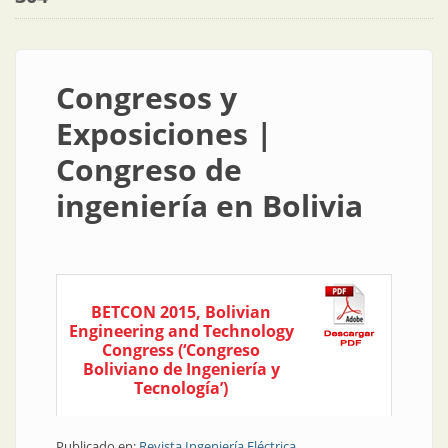
Congresos y
Exposiciones |
Congreso de
ingeniería en Bolivia
BETCON 2015, Bolivian
Engineering and Technology
Congress (‘Congreso
Boliviano de Ingeniería y
Tecnología’)
Publicado en:
Revista Ingeniería Eléctrica