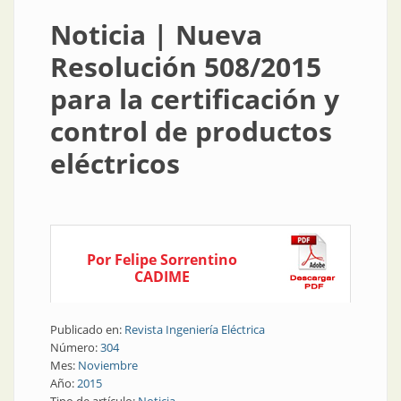
Noticia | Nueva
Resolución 508/2015
para la certificación y
control de productos
eléctricos
Por Felipe Sorrentino
CADIME
Publicado en:
Revista Ingeniería Eléctrica
Número:
304
Mes:
Noviembre
Año:
2015