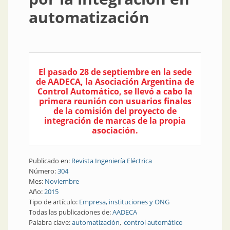
automatización
El pasado 28 de septiembre en la sede
de AADECA, la Asociación Argentina de
Control Automático, se llevó a cabo la
primera reunión con usuarios finales
de la comisión del proyecto de
integración de marcas de la propia
asociación.
Publicado en:
Revista Ingeniería Eléctrica
Número:
304
Mes:
Noviembre
Año:
2015
Tipo de artículo:
Empresa, instituciones y ONG
Todas las publicaciones de:
AADECA
Palabra clave:
automatización
control automático