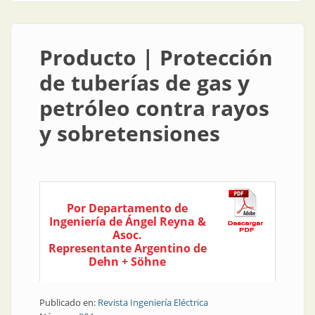
Producto | Protección
de tuberías de gas y
petróleo contra rayos
y sobretensiones
Por Departamento de
Ingeniería de Ángel Reyna &
Asoc.
Representante Argentino de
Dehn + Söhne
Publicado en:
Revista Ingeniería Eléctrica