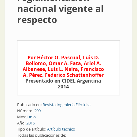
nacional vigente al
respecto
Por Héctor O. Pascual, Luis D.
Bellomo, Omar A. Fata, Ariel A.
Albanese, Luis L. Neira, Francisco
A. Pérez, Federico Schattenhoffer
Presentado en CIDEL Argentina
2014
Publicado en:
Revista Ingeniería Eléctrica
Número:
299
Mes:
Junio
Año:
2015
Tipo de artículo:
Artículo técnico
Todas las publicaciones de: