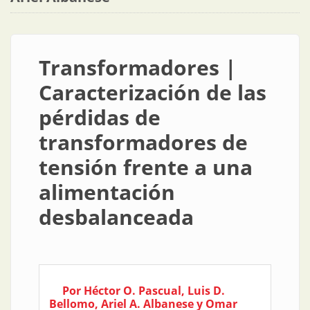
Transformadores |
Caracterización de las
pérdidas de
transformadores de
tensión frente a una
alimentación
desbalanceada
Por Héctor O. Pascual, Luis D.
Bellomo, Ariel A. Albanese y Omar