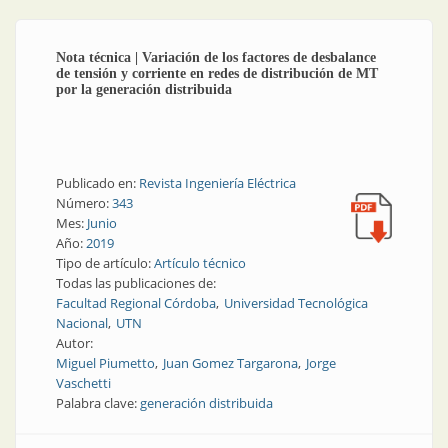
Nota técnica | Variación de los factores de desbalance
de tensión y corriente en redes de distribución de MT
por la generación distribuida
Publicado en:
Revista Ingeniería Eléctrica
Número:
343
Mes:
Junio
Año:
2019
Tipo de artículo:
Artículo técnico
Todas las publicaciones de:
Facultad Regional Córdoba
Universidad Tecnológica
Nacional
UTN
Autor:
Miguel Piumetto
Juan Gomez Targarona
Jorge
Vaschetti
Palabra clave:
generación distribuida