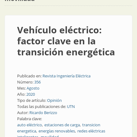
Vehículo eléctrico:
factor clave en la
transición energética
Publicado en:
Revista Ingeniería Eléctrica
Número:
356
Mes:
Agosto
Año:
2020
Tipo de artículo:
Opinión
Todas las publicaciones de:
UTN
Autor:
Ricardo Berizzo
Palabra clave:
auto eléctrico
estaciones de carga
transicion
energetica
energías renovables
redes eléctricas