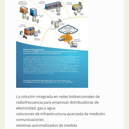
La solución integrada en redes bidireccionales de
radiofrecuencia para empresas distribuidoras de
electricidad, gas y agua
soluciones de infraestructura avanzada de medición
comunicaciones
sistemas automatizados de medida