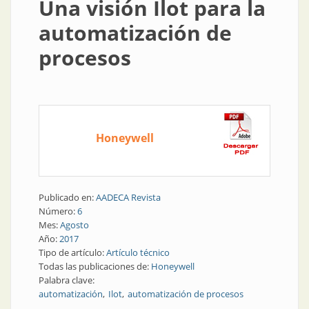
Una visión Ilot para la
automatización de
procesos
Honeywell
Publicado en:
AADECA Revista
Número:
6
Mes:
Agosto
Año:
2017
Tipo de artículo:
Artículo técnico
Todas las publicaciones de:
Honeywell
Palabra clave:
automatización
Ilot
automatización de procesos