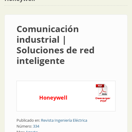
Comunicación
industrial |
Soluciones de red
inteligente
Honeywell
Publicado en:
Revista Ingeniería Eléctrica
Número:
334