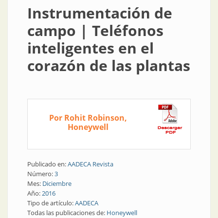
Instrumentación de
campo | Teléfonos
inteligentes en el
corazón de las plantas
Por Rohit Robinson,
Honeywell
Publicado en:
AADECA Revista
Número:
3
Mes:
Diciembre
Año:
2016
Tipo de artículo:
AADECA
Todas las publicaciones de:
Honeywell