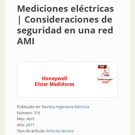
Mediciones eléctricas
| Consideraciones de
seguridad en una red
AMI
Honeywell
Elster Medidores
Publicado en:
Revista Ingeniería Eléctrica
Número:
319
Mes:
Abril
Año:
2017
Tipo de artículo:
Artículo técnico