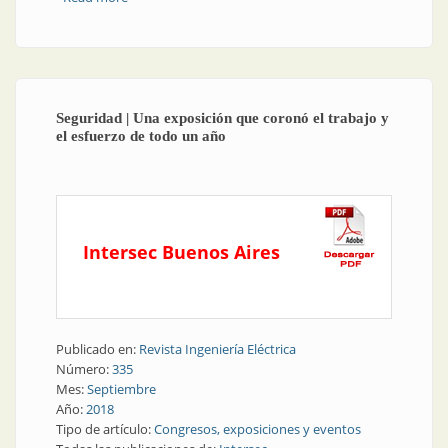
clasificadas
Seguridad | Una exposición que coronó el trabajo y
el esfuerzo de todo un año
Intersec Buenos Aires
Publicado en:
Revista Ingeniería Eléctrica
Número:
335
Mes:
Septiembre
Año:
2018
Tipo de artículo:
Congresos, exposiciones y eventos