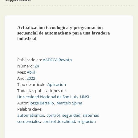
Actualización tecnológica y programación
secuencial de automatismo para una lavadora
industrial
Publicado en:
AADECA Revista
Número:
24
Mes:
Abril
Año:
2022
Tipo de artículo:
Aplicación
Todas las publicaciones de:
Universidad Nacional de San Luis
UNSL
Autor:
Jorge Bertello
Marcelo Spina
Palabra clave:
automatismos
control
seguridad
sistemas
secuenciales
control de calidad
migración