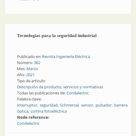
Tecnologías para la seguridad industrial
Publicado en:
Revista Ingeniería Eléctrica
Número:
362
Mes:
Marzo
Año:
2021
Tipo de artículo:
Descripción de producto, servicios y normativas
Todas las publicaciones de:
Condelectric
Palabra clave:
interruptor
seguridad
Schmersal
sensor
pulsador
barrera
óptica
cortina fotoeléctrica
Node reference:
Condelectric