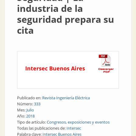
industria de la
seguridad prepara su
cita
Intersec Buenos Aires
Publicado en:
Revista Ingeniería Eléctrica
Número:
333
Mes:
Julio
Año:
2018
Tipo de artículo:
Congresos, exposiciones y eventos
Todas las publicaciones de:
Intersec
Palabra clave:
Intersec Buenos Aires