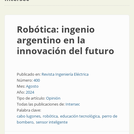
Robótica: ingenio
argentino en la
innovación del futuro
Publicado en:
Revista Ingeniería Eléctrica
Número:
400
Mes:
Agosto
Año:
2024
Tipo de artículo:
Opinión
Todas las publicaciones de:
Intersec
Palabra clave:
cabo lugones
robótica
educación tecnológica
perro de
bombero
sensor inteligente