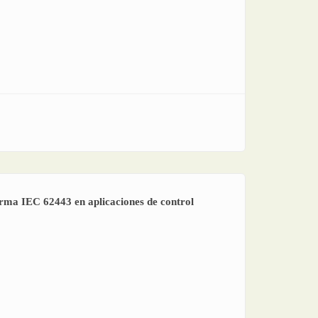
norma IEC 62443 en aplicaciones de control